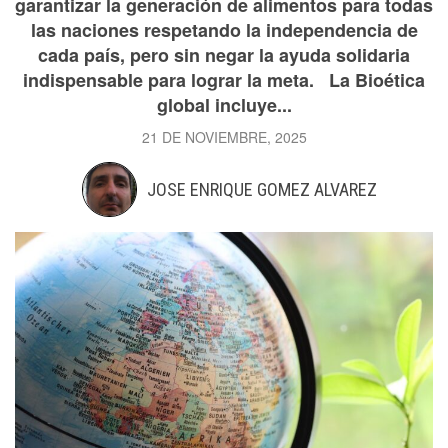
garantizar la generación de alimentos para todas
las naciones respetando la independencia de
cada país, pero sin negar la ayuda solidaria
indispensable para lograr la meta. La Bioética
global incluye...
21 DE NOVIEMBRE, 2025
JOSE ENRIQUE GOMEZ ALVAREZ