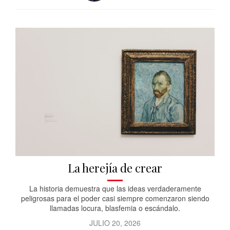
La herejía de crear
La historia demuestra que las ideas verdaderamente
peligrosas para el poder casi siempre comenzaron siendo
llamadas locura, blasfemia o escándalo.
JULIO 20, 2026