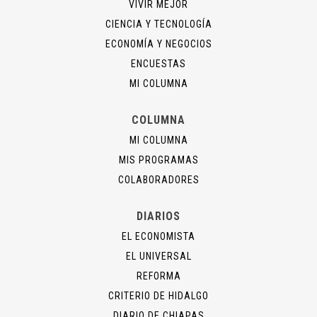
VIVIR MEJOR
CIENCIA Y TECNOLOGÍA
ECONOMÍA Y NEGOCIOS
ENCUESTAS
MI COLUMNA
COLUMNA
MI COLUMNA
MIS PROGRAMAS
COLABORADORES
DIARIOS
EL ECONOMISTA
EL UNIVERSAL
REFORMA
CRITERIO DE HIDALGO
DIARIO DE CHIAPAS