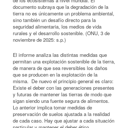
de los ecosistemas a nivel mundial. El
documento subraya que la degradación de la
tierra no es únicamente un problema ambiental,
sino también un desafío directo para la
seguridad alimentaria, los medios de vida
rurales y el desarrollo sostenible. (ONU, 3 de
noviembre de 2025: s.p.)
El informe analiza las distintas medidas que
permitan una explotación sostenible de la tierra,
de manera de que sea reversibles los daños
que se producen en la explotación de la
misma. De nuevo el principio general es claro:
Existe el deber con las generaciones presentes
y futuras de mantener las tierras de modo que
sigan siendo una fuente segura de alimentos.
Lo anterior implica tomar medidas de
preservación de suelos ajustada a la realidad
de cada caso. Hay que ajustar a cada situación
particular y mantener el deber ético