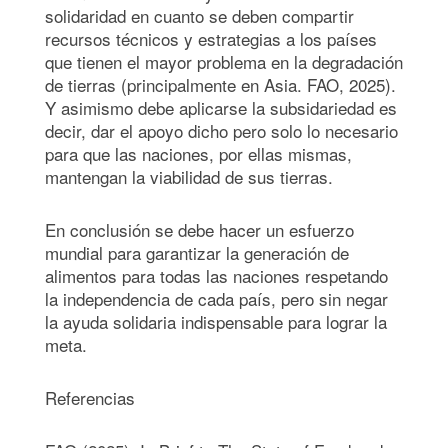
solidaridad en cuanto se deben compartir
recursos técnicos y estrategias a los países
que tienen el mayor problema en la degradación
de tierras (principalmente en Asia. FAO, 2025).
Y asimismo debe aplicarse la subsidariedad es
decir, dar el apoyo dicho pero solo lo necesario
para que las naciones, por ellas mismas,
mantengan la viabilidad de sus tierras.
En conclusión se debe hacer un esfuerzo
mundial para garantizar la generación de
alimentos para todas las naciones respetando
la independencia de cada país, pero sin negar
la ayuda solidaria indispensable para lograr la
meta.
Referencias