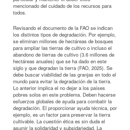
mencionado del cuidado de los recursos para
todos.
Revisando el documento de la FAO se indican
los distintos tipos de degradación. Por ejemplo,
se eliminan millones de hectáreas de bosques
para ampliar las tierras de cultivo o incluso el
abandono de tierras de cultivo (3.6 millones de
hectáreas anuales) que se ha dado en este
siglo y que degradan la tierra (FAO, 2025). Se
debe buscar viabilidad de las granjas en todo el
mundo para evitar la degradación de la tierra.
Lo anterior implica el no dejar a los países
pobres solos en este problema. Deben hacerse
esfuerzos globales de ayuda para combatir la
degradación. El proporcionar ayuda técnica, por
ejemplo, es un factor para preservar la tierra
cultivable. La cuestión ética es sin duda el
asumir la solidaridad y subsidariedad. La