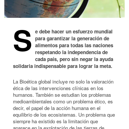
S
e
debe hacer un esfuerzo mundial
para garantizar la generación de
alimentos para todas las naciones
respetando la independencia de
cada país, pero sin negar la ayuda
solidaria indispensable para lograr la meta.
La Bioética global incluye no solo la valoración
ética de las intervenciones clínicas en los
humanos. También se estudian los problemas
medioambientales como un problema ético, es
decir, el papel de la acción humana en el
equilibrio de los ecosistemas. Un problema que
siempre ha existido es la limitación que
aparece en la explotación de las tierras de