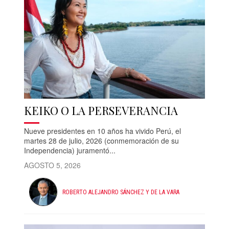
KEIKO O LA PERSEVERANCIA
Nueve presidentes en 10 años ha vivido Perú, el
martes 28 de julio, 2026 (conmemoración de su
Independencia) juramentó...
AGOSTO 5, 2026
ROBERTO ALEJANDRO SÁNCHEZ Y DE LA VARA