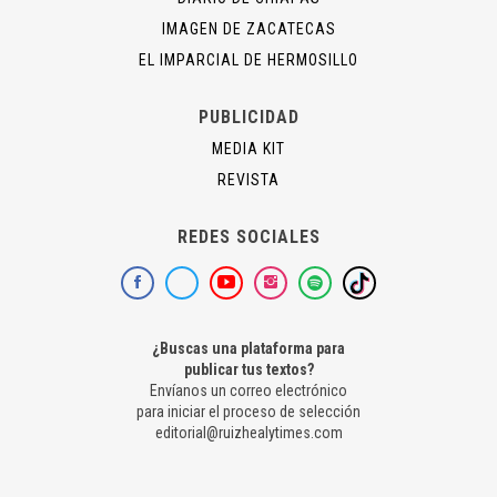
IMAGEN DE ZACATECAS
EL IMPARCIAL DE HERMOSILLO
PUBLICIDAD
MEDIA KIT
REVISTA
REDES SOCIALES
¿Buscas una plataforma para
publicar tus textos?
Envíanos un correo electrónico
para iniciar el proceso de selección
editorial@ruizhealytimes.com