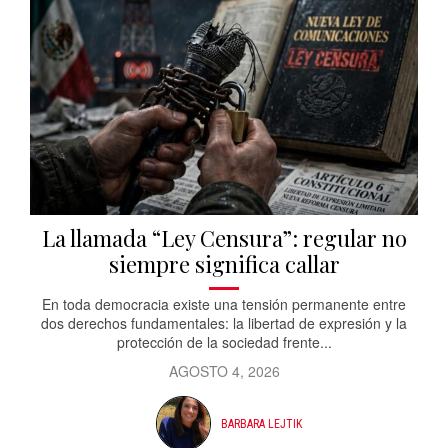
La llamada “Ley Censura”: regular no
siempre significa callar
En toda democracia existe una tensión permanente entre
dos derechos fundamentales: la libertad de expresión y la
protección de la sociedad frente...
AGOSTO 4, 2026
BARBARA LEJTIK