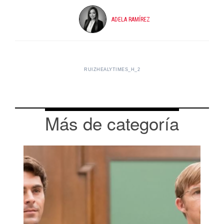
ADELA RAMÍREZ
RUIZHEALYTIMES_H_2
Más de categoría