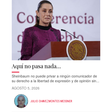
Aquí no pasa nada…
Sheinbaum no puede privar a ningún comunicador de
su derecho a la libertad de expresión y de opinión sin...
AGOSTO 5, 2026
JULIO CHAVEZMONTES MESSNER