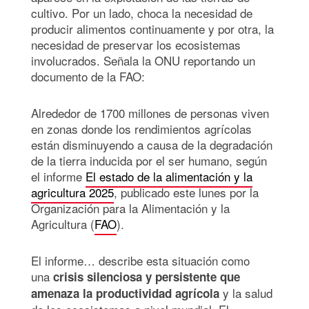
cultivo. Por un lado, choca la necesidad de
producir alimentos continuamente y por otra, la
necesidad de preservar los ecosistemas
involucrados. Señala la ONU reportando un
documento de la FAO:
Alrededor de 1700 millones de personas viven
en zonas donde los rendimientos agrícolas
están disminuyendo a causa de la degradación
de la tierra inducida por el ser humano, según
el informe
El estado de la alimentación y la
agricultura 2025
, publicado este lunes por la
Organización para la Alimentación y la
Agricultura (
FAO
).
El informe… describe esta situación como
una
crisis silenciosa y persistente que
y la salud
amenaza la productividad agrícola