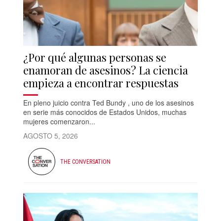
¿Por qué algunas personas se
enamoran de asesinos? La ciencia
empieza a encontrar respuestas
En pleno juicio contra Ted Bundy , uno de los asesinos
en serie más conocidos de Estados Unidos, muchas
mujeres comenzaron...
AGOSTO 5, 2026
THE CONVERSATION