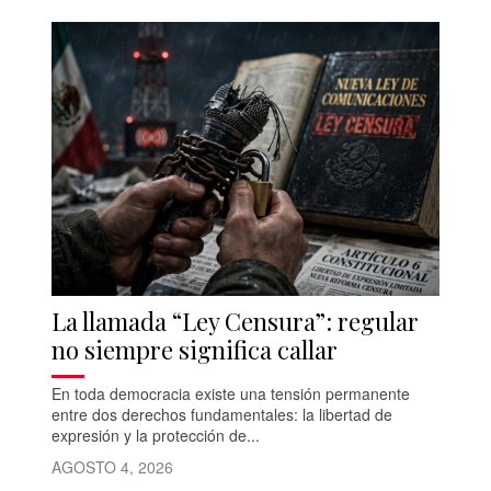
La llamada “Ley Censura”: regular
no siempre significa callar
En toda democracia existe una tensión permanente
entre dos derechos fundamentales: la libertad de
expresión y la protección de...
AGOSTO 4, 2026