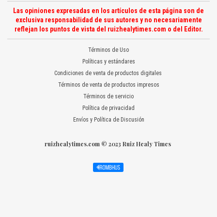
Las opiniones expresadas en los artículos de esta página son de
exclusiva responsabilidad de sus autores y no necesariamente
reflejan los puntos de vista del ruizhealytimes.com o del Editor.
Términos de Uso
Políticas y estándares
Condiciones de venta de productos digitales
Términos de venta de productos impresos
Términos de servicio
Política de privacidad
Envíos y Política de Discusión
ruizhealytimes.com © 2023 Ruiz Healy Times