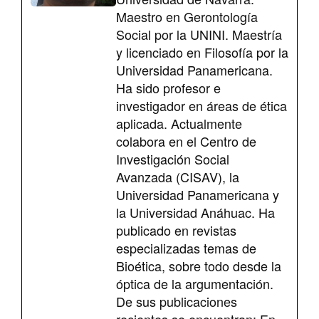
Maestro en Gerontología
Social por la UNINI. Maestría
y licenciado en Filosofía por la
Universidad Panamericana.
Ha sido profesor e
investigador en áreas de ética
aplicada. Actualmente
colabora en el Centro de
Investigación Social
Avanzada (CISAV), la
Universidad Panamericana y
la Universidad Anáhuac. Ha
publicado en revistas
especializadas temas de
Bioética, sobre todo desde la
óptica de la argumentación.
De sus publicaciones