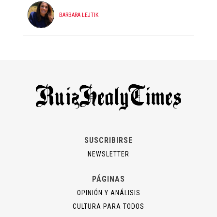
BARBARA LEJTIK
SUSCRIBIRSE
NEWSLETTER
PÁGINAS
OPINIÓN Y ANÁLISIS
CULTURA PARA TODOS