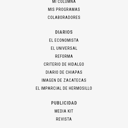
MI COLUMNA
MIS PROGRAMAS
COLABORADORES
DIARIOS
EL ECONOMISTA
EL UNIVERSAL
REFORMA
CRITERIO DE HIDALGO
DIARIO DE CHIAPAS
IMAGEN DE ZACATECAS
EL IMPARCIAL DE HERMOSILLO
PUBLICIDAD
MEDIA KIT
REVISTA