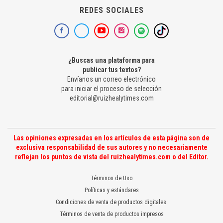
REDES SOCIALES
¿Buscas una plataforma para
publicar tus textos?
Envíanos un correo electrónico
para iniciar el proceso de selección
editorial@ruizhealytimes.com
Las opiniones expresadas en los artículos de esta página son de
exclusiva responsabilidad de sus autores y no necesariamente
reflejan los puntos de vista del ruizhealytimes.com o del Editor.
Términos de Uso
Políticas y estándares
Condiciones de venta de productos digitales
Términos de venta de productos impresos