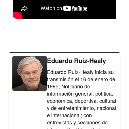
Eduardo Ruiz-Healy
Eduardo Ruíz-Healy inicia su
transmisión el 16 de enero de
1995, Noticiario de
información general, política,
económica, deportiva, cultural
y de entretenimiento, nacional
e internacional; con
entrevistas y secciones de