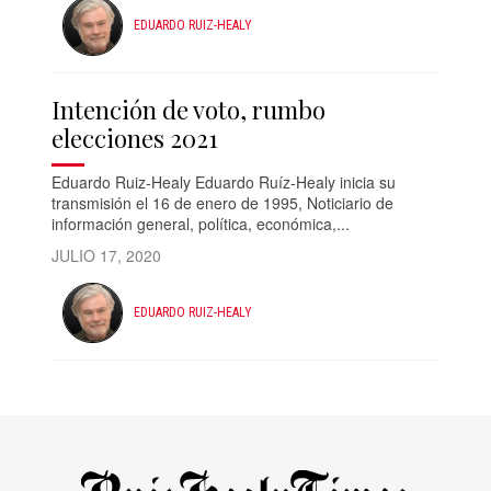
EDUARDO RUIZ-HEALY
Intención de voto, rumbo
elecciones 2021
Eduardo Ruiz-Healy Eduardo Ruíz-Healy inicia su
transmisión el 16 de enero de 1995, Noticiario de
información general, política, económica,...
JULIO 17, 2020
EDUARDO RUIZ-HEALY