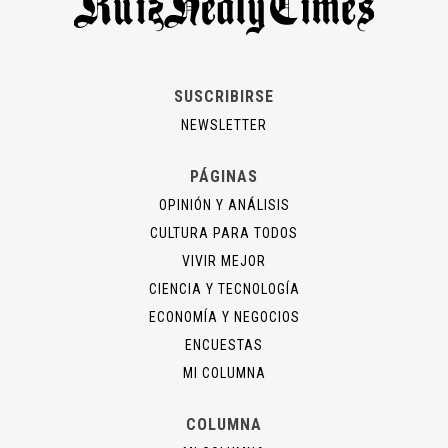
SUSCRIBIRSE
NEWSLETTER
PÁGINAS
OPINIÓN Y ANÁLISIS
CULTURA PARA TODOS
VIVIR MEJOR
CIENCIA Y TECNOLOGÍA
ECONOMÍA Y NEGOCIOS
ENCUESTAS
MI COLUMNA
COLUMNA