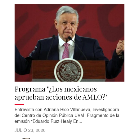
Programa "¿Los mexicanos
aprueban acciones de AMLO?"
Entrevista con Adriana Rico Villanueva, investigadora
del Centro de Opinión Pública UVM -Fragmento de la
emisión “Eduardo Ruiz-Healy En...
JULIO 23, 2020