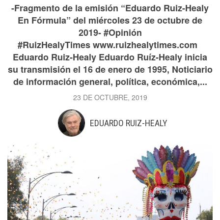
-Fragmento de la emisión “Eduardo Ruiz-Healy
En Fórmula” del miércoles 23 de octubre de
2019- #Opinión
#RuizHealyTimes www.ruizhealytimes.com
Eduardo Ruiz-Healy Eduardo Ruíz-Healy inicia
su transmisión el 16 de enero de 1995, Noticiario
de información general, política, económica,...
23 DE OCTUBRE, 2019
EDUARDO RUIZ-HEALY