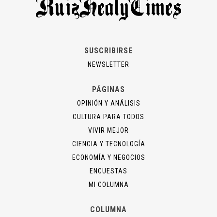
SUSCRIBIRSE
NEWSLETTER
PÁGINAS
OPINIÓN Y ANÁLISIS
CULTURA PARA TODOS
VIVIR MEJOR
CIENCIA Y TECNOLOGÍA
ECONOMÍA Y NEGOCIOS
ENCUESTAS
MI COLUMNA
COLUMNA