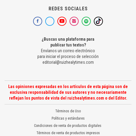
REDES SOCIALES
¿Buscas una plataforma para
publicar tus textos?
Envíanos un correo electrónico
para iniciar el proceso de selección
editorial@ruizhealytimes.com
Las opiniones expresadas en los artículos de esta página son de
exclusiva responsabilidad de sus autores y no necesariamente
reflejan los puntos de vista del ruizhealytimes.com o del Editor.
Términos de Uso
Políticas y estándares
Condiciones de venta de productos digitales
Términos de venta de productos impresos