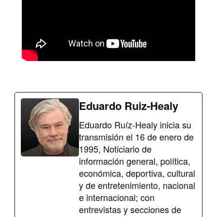
Eduardo Ruiz-Healy
Eduardo Ruíz-Healy inicia su
transmisión el 16 de enero de
1995, Noticiario de
información general, política,
económica, deportiva, cultural
y de entretenimiento, nacional
e internacional; con
entrevistas y secciones de