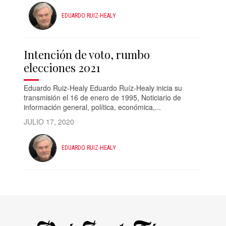
EDUARDO RUIZ-HEALY
Intención de voto, rumbo
elecciones 2021
Eduardo Ruiz-Healy Eduardo Ruíz-Healy inicia su
transmisión el 16 de enero de 1995, Noticiario de
información general, política, económica,...
JULIO 17, 2020
EDUARDO RUIZ-HEALY