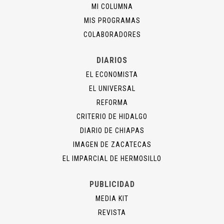
MI COLUMNA
MIS PROGRAMAS
COLABORADORES
DIARIOS
EL ECONOMISTA
EL UNIVERSAL
REFORMA
CRITERIO DE HIDALGO
DIARIO DE CHIAPAS
IMAGEN DE ZACATECAS
EL IMPARCIAL DE HERMOSILLO
PUBLICIDAD
MEDIA KIT
REVISTA