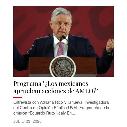
Programa "¿Los mexicanos
aprueban acciones de AMLO?"
Entrevista con Adriana Rico Villanueva, investigadora
del Centro de Opinión Pública UVM -Fragmento de la
emisión “Eduardo Ruiz-Healy En...
JULIO 23, 2020