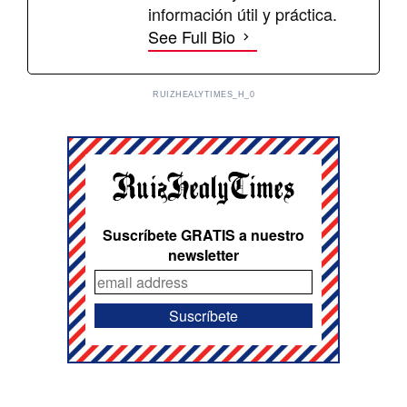
información útil y práctica.
See Full Bio
RUIZHEALYTIMES_H_0
Suscríbete GRATIS a nuestro
newsletter