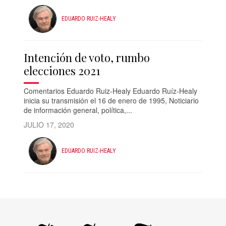
EDUARDO RUIZ-HEALY
Intención de voto, rumbo
elecciones 2021
Comentarios Eduardo Ruiz-Healy Eduardo Ruíz-Healy
inicia su transmisión el 16 de enero de 1995, Noticiario
de información general, política,...
JULIO 17, 2020
EDUARDO RUIZ-HEALY