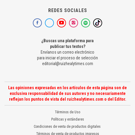
REDES SOCIALES
¿Buscas una plataforma para
publicar tus textos?
Envíanos un correo electrónico
para iniciar el proceso de selección
editorial@ruizhealytimes.com
Las opiniones expresadas en los artículos de esta página son de
exclusiva responsabilidad de sus autores y no necesariamente
reflejan los puntos de vista del ruizhealytimes.com o del Editor.
Términos de Uso
Políticas y estándares
Condiciones de venta de productos digitales
Términos de venta de productos impresos