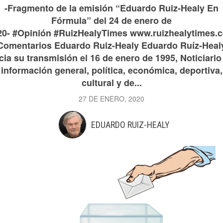
-Fragmento de la emisión “Eduardo Ruiz-Healy En
Fórmula” del 24 de enero de
20- #Opinión #RuizHealyTimes www.ruizhealytimes.
Comentarios Eduardo Ruiz-Healy Eduardo Ruíz-Heal
icia su transmisión el 16 de enero de 1995, Noticiario
información general, política, económica, deportiva,
cultural y de...
27 DE ENERO, 2020
EDUARDO RUIZ-HEALY