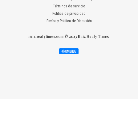
Términos de servicio
Política de privacidad
Envíos y Política de Discusión
ruizhealytimes.com © 2023 Ruiz Healy Times