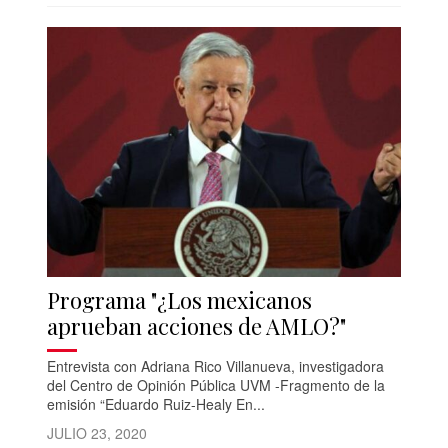
Programa "¿Los mexicanos
aprueban acciones de AMLO?"
Entrevista con Adriana Rico Villanueva, investigadora
del Centro de Opinión Pública UVM -Fragmento de la
emisión “Eduardo Ruiz-Healy En...
JULIO 23, 2020