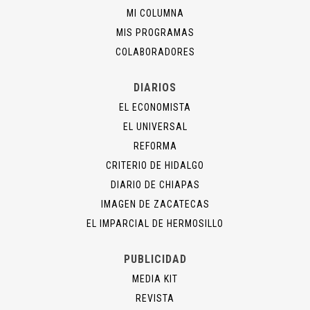
MI COLUMNA
MIS PROGRAMAS
COLABORADORES
DIARIOS
EL ECONOMISTA
EL UNIVERSAL
REFORMA
CRITERIO DE HIDALGO
DIARIO DE CHIAPAS
IMAGEN DE ZACATECAS
EL IMPARCIAL DE HERMOSILLO
PUBLICIDAD
MEDIA KIT
REVISTA