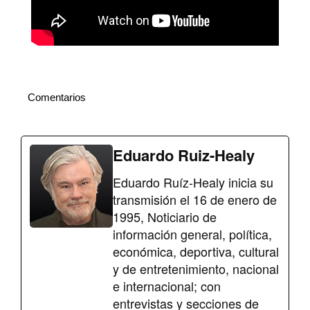
Comentarios
Eduardo Ruiz-Healy
Eduardo Ruíz-Healy inicia su
transmisión el 16 de enero de
1995, Noticiario de
información general, política,
económica, deportiva, cultural
y de entretenimiento, nacional
e internacional; con
entrevistas y secciones de