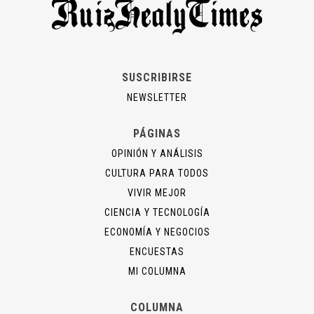
SUSCRIBIRSE
NEWSLETTER
PÁGINAS
OPINIÓN Y ANÁLISIS
CULTURA PARA TODOS
VIVIR MEJOR
CIENCIA Y TECNOLOGÍA
ECONOMÍA Y NEGOCIOS
ENCUESTAS
MI COLUMNA
COLUMNA