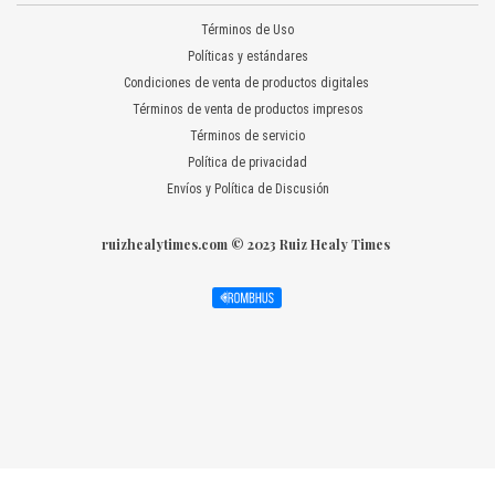
Términos de Uso
Políticas y estándares
Condiciones de venta de productos digitales
Términos de venta de productos impresos
Términos de servicio
Política de privacidad
Envíos y Política de Discusión
ruizhealytimes.com © 2023 Ruiz Healy Times