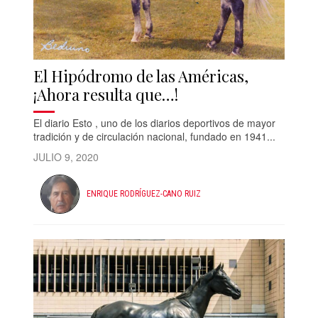
El Hipódromo de las Américas,
¡Ahora resulta que…!
El diario Esto , uno de los diarios deportivos de mayor
tradición y de circulación nacional, fundado en 1941...
JULIO 9, 2020
ENRIQUE RODRÍGUEZ-CANO RUIZ