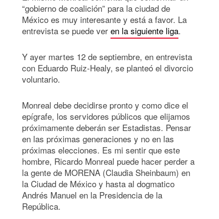
“gobierno de coalición” para la ciudad de
México es muy interesante y está a favor. La
entrevista se puede ver
en la siguiente liga
.
Y ayer martes 12 de septiembre, en entrevista
con Eduardo Ruiz-Healy, se planteó el divorcio
voluntario.
Monreal debe decidirse pronto y como dice el
epígrafe, los servidores públicos que elijamos
próximamente deberán ser Estadistas. Pensar
en las próximas generaciones y no en las
próximas elecciones. Es mi sentir que este
hombre, Ricardo Monreal puede hacer perder a
la gente de MORENA (Claudia Sheinbaum) en
la Ciudad de México y hasta al dogmatico
Andrés Manuel en la Presidencia de la
República.