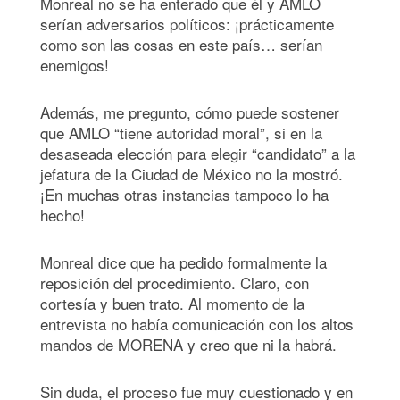
Monreal no se ha enterado que él y AMLO
serían adversarios políticos: ¡prácticamente
como son las cosas en este país… serían
enemigos!
Además, me pregunto, cómo puede sostener
que AMLO “tiene autoridad moral”, si en la
desaseada elección para elegir “candidato” a la
jefatura de la Ciudad de México no la mostró.
¡En muchas otras instancias tampoco lo ha
hecho!
Monreal dice que ha pedido formalmente la
reposición del procedimiento. Claro, con
cortesía y buen trato. Al momento de la
entrevista no había comunicación con los altos
mandos de MORENA y creo que ni la habrá.
Sin duda, el proceso fue muy cuestionado y en