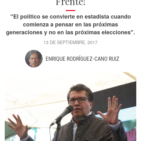
Frente!
"El político se convierte en estadista cuando
comienza a pensar en las próximas
generaciones y no en las próximas elecciones".
13 DE SEPTIEMBRE, 2017
ENRIQUE RODRÍGUEZ-CANO RUIZ