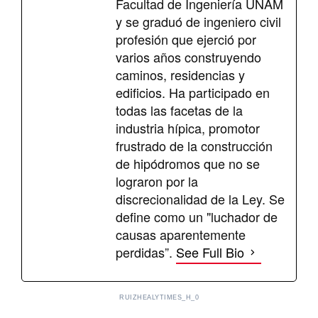
Facultad de Ingeniería UNAM
y se graduó de ingeniero civil
profesión que ejerció por
varios años construyendo
caminos, residencias y
edificios. Ha participado en
todas las facetas de la
industria hípica, promotor
frustrado de la construcción
de hipódromos que no se
lograron por la
discrecionalidad de la Ley. Se
define como un "luchador de
causas aparentemente
perdidas”.
See Full Bio
RUIZHEALYTIMES_H_0