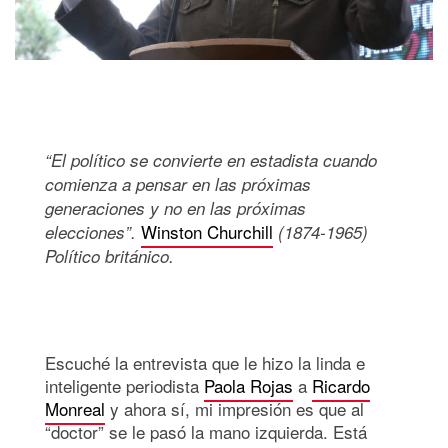
“El político se convierte en estadista cuando
comienza a pensar en las próximas
generaciones y no en las próximas
Winston Churchill
elecciones”.
(1874-1965)
Político británico.
Escuché la entrevista que le hizo la linda e
inteligente periodista
Paola Rojas
a
Ricardo
Monreal
y ahora sí, mi impresión es que al
“doctor” se le pasó la mano izquierda. Está