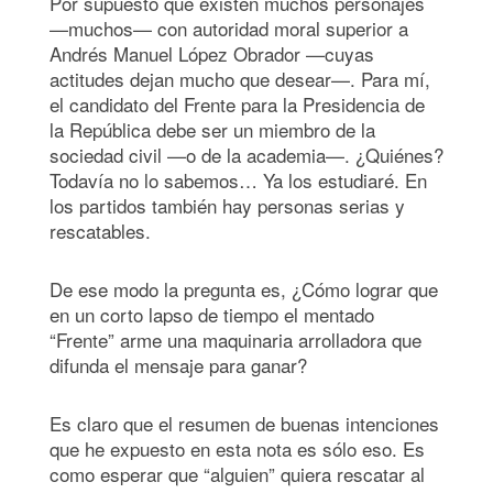
Por supuesto que existen muchos personajes
—muchos— con autoridad moral superior a
Andrés Manuel López Obrador —cuyas
actitudes dejan mucho que desear—. Para mí,
el candidato del Frente para la Presidencia de
la República debe ser un miembro de la
sociedad civil —o de la academia—. ¿Quiénes?
Todavía no lo sabemos… Ya los estudiaré. En
los partidos también hay personas serias y
rescatables.
De ese modo la pregunta es, ¿Cómo lograr que
en un corto lapso de tiempo el mentado
“Frente” arme una maquinaria arrolladora que
difunda el mensaje para ganar?
Es claro que el resumen de buenas intenciones
que he expuesto en esta nota es sólo eso. Es
como esperar que “alguien” quiera rescatar al