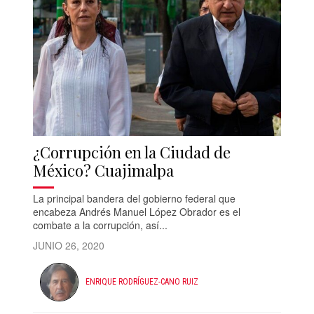
¿Corrupción en la Ciudad de
México? Cuajimalpa
La principal bandera del gobierno federal que
encabeza Andrés Manuel López Obrador es el
combate a la corrupción, así...
JUNIO 26, 2020
ENRIQUE RODRÍGUEZ-CANO RUIZ