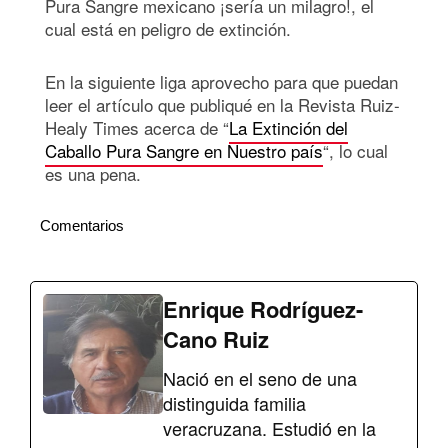
Pura Sangre mexicano ¡sería un milagro!, el
cual está en peligro de extinción.
En la siguiente liga aprovecho para que puedan
leer el artículo que publiqué en la Revista Ruiz-
Healy Times acerca de “
La Extinción del
Caballo Pura Sangre en Nuestro país
“, lo cual
es una pena.
Comentarios
Enrique Rodríguez-
Cano Ruiz
Nació en el seno de una
distinguida familia
veracruzana. Estudió en la