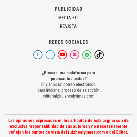
PUBLICIDAD
MEDIA KIT
REVISTA
REDES SOCIALES
¿Buscas una plataforma para
publicar tus textos?
Envíanos un correo electrónico
para iniciar el proceso de selección
editorial@ruizhealytimes.com
Las opiniones expresadas en los artículos de esta página son de
exclusiva responsabilidad de sus autores y no necesariamente
reflejan los puntos de vista del ruizhealytimes.com o del Editor.