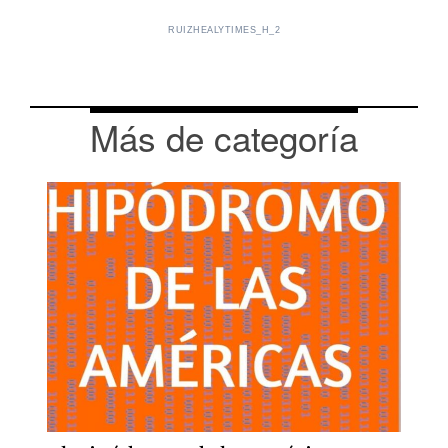
RUIZHEALYTIMES_H_2
Más de categoría