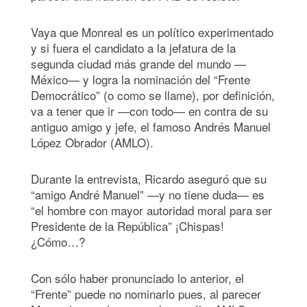
Vaya que Monreal es un político experimentado
y si fuera el candidato a la jefatura de la
segunda ciudad más grande del mundo —
México— y logra la nominación del “Frente
Democrático” (o como se llame), por definición,
va a tener que ir —con todo— en contra de su
antiguo amigo y jefe, el famoso Andrés Manuel
López Obrador (AMLO).
Durante la entrevista, Ricardo aseguró que su
“amigo André Manuel” —y no tiene duda— es
“el hombre con mayor autoridad moral para ser
Presidente de la República” ¡Chispas!
¿Cómo…?
Con sólo haber pronunciado lo anterior, el
“Frente” puede no nominarlo pues, al parecer