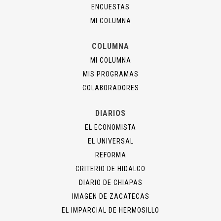
ENCUESTAS
MI COLUMNA
COLUMNA
MI COLUMNA
MIS PROGRAMAS
COLABORADORES
DIARIOS
EL ECONOMISTA
EL UNIVERSAL
REFORMA
CRITERIO DE HIDALGO
DIARIO DE CHIAPAS
IMAGEN DE ZACATECAS
EL IMPARCIAL DE HERMOSILLO