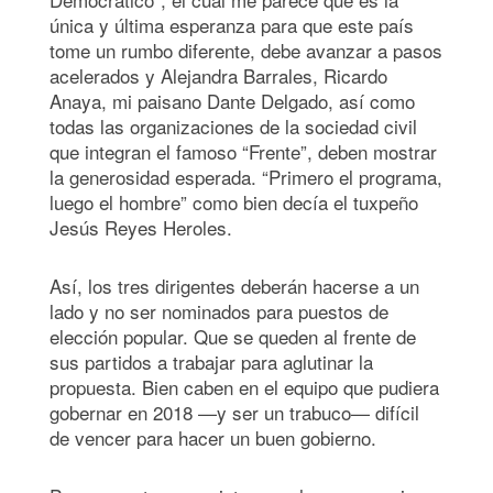
única y última esperanza para que este país
tome un rumbo diferente, debe avanzar a pasos
acelerados y Alejandra Barrales, Ricardo
Anaya, mi paisano Dante Delgado, así como
todas las organizaciones de la sociedad civil
que integran el famoso “Frente”, deben mostrar
la generosidad esperada. “Primero el programa,
luego el hombre” como bien decía el tuxpeño
Jesús Reyes Heroles.
Así, los tres dirigentes deberán hacerse a un
lado y no ser nominados para puestos de
elección popular. Que se queden al frente de
sus partidos a trabajar para aglutinar la
propuesta. Bien caben en el equipo que pudiera
gobernar en 2018 —y ser un trabuco— difícil
de vencer para hacer un buen gobierno.