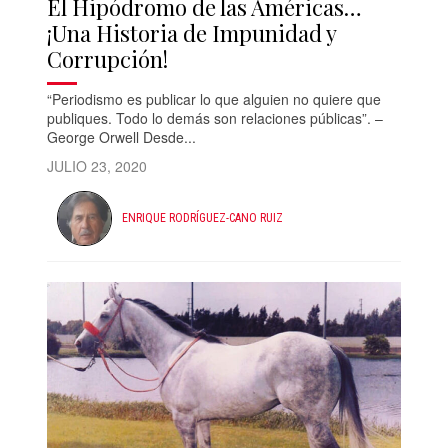
El Hipódromo de las Américas…
¡Una Historia de Impunidad y
Corrupción!
“Periodismo es publicar lo que alguien no quiere que
publiques. Todo lo demás son relaciones públicas”. –
George Orwell Desde...
JULIO 23, 2020
ENRIQUE RODRÍGUEZ-CANO RUIZ