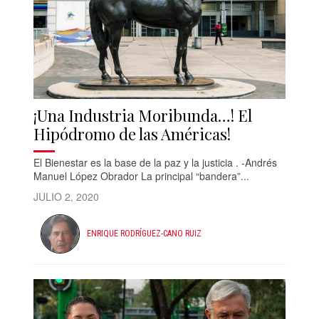
¡Una Industria Moribunda…! El
Hipódromo de las Américas!
El Bienestar es la base de la paz y la justicia . -Andrés
Manuel López Obrador La principal “bandera”...
JULIO 2, 2020
ENRIQUE RODRÍGUEZ-CANO RUIZ