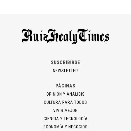
SUSCRIBIRSE
NEWSLETTER
PÁGINAS
OPINIÓN Y ANÁLISIS
CULTURA PARA TODOS
VIVIR MEJOR
CIENCIA Y TECNOLOGÍA
ECONOMÍA Y NEGOCIOS