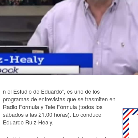
n el Estudio de Eduardo”, es uno de los
programas de entrevistas que se trasmiten en
Radio Fórmula y Tele Fórmula (todos los
sábados a las 21:00 horas). Lo conduce
Eduardo Ruiz-Healy.