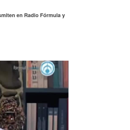
asmiten en Radio Fórmula y