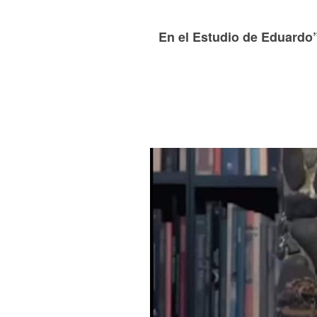
En el Estudio de Eduardo”