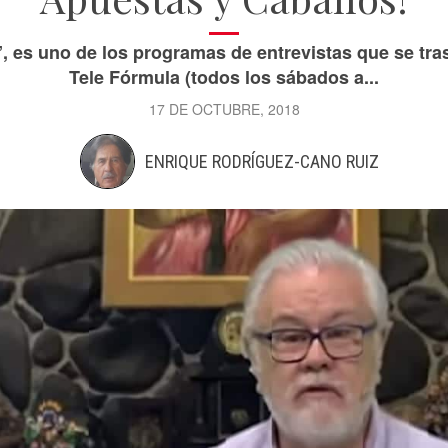
, es uno de los programas de entrevistas que se tr
Tele Fórmula (todos los sábados a...
17 DE OCTUBRE, 2018
ENRIQUE RODRÍGUEZ-CANO RUIZ