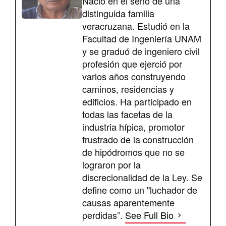
Nació en el seno de una
distinguida familia
veracruzana. Estudió en la
Facultad de Ingeniería UNAM
y se graduó de ingeniero civil
profesión que ejerció por
varios años construyendo
caminos, residencias y
edificios. Ha participado en
todas las facetas de la
industria hípica, promotor
frustrado de la construcción
de hipódromos que no se
lograron por la
discrecionalidad de la Ley. Se
define como un "luchador de
causas aparentemente
perdidas”.
See Full Bio