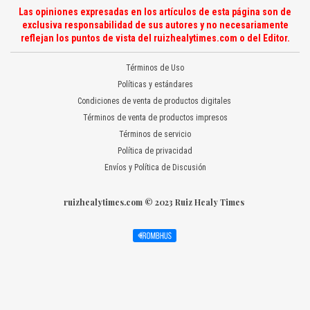
Las opiniones expresadas en los artículos de esta página son de
exclusiva responsabilidad de sus autores y no necesariamente
reflejan los puntos de vista del ruizhealytimes.com o del Editor.
Términos de Uso
Políticas y estándares
Condiciones de venta de productos digitales
Términos de venta de productos impresos
Términos de servicio
Política de privacidad
Envíos y Política de Discusión
ruizhealytimes.com © 2023 Ruiz Healy Times