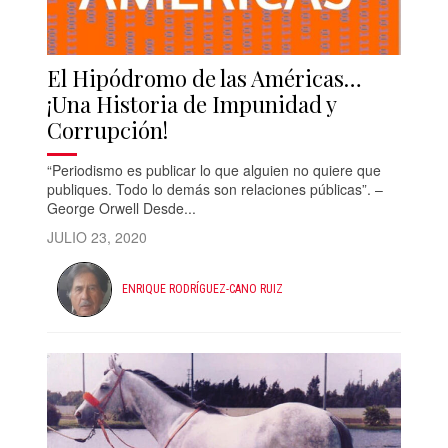
El Hipódromo de las Américas…
¡Una Historia de Impunidad y
Corrupción!
“Periodismo es publicar lo que alguien no quiere que
publiques. Todo lo demás son relaciones públicas”. –
George Orwell Desde...
JULIO 23, 2020
ENRIQUE RODRÍGUEZ-CANO RUIZ