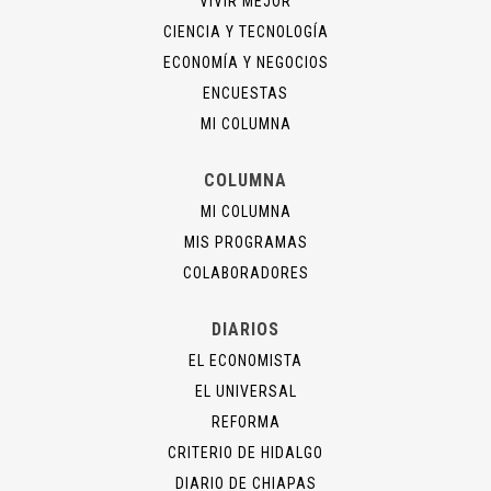
VIVIR MEJOR
CIENCIA Y TECNOLOGÍA
ECONOMÍA Y NEGOCIOS
ENCUESTAS
MI COLUMNA
COLUMNA
MI COLUMNA
MIS PROGRAMAS
COLABORADORES
DIARIOS
EL ECONOMISTA
EL UNIVERSAL
REFORMA
CRITERIO DE HIDALGO
DIARIO DE CHIAPAS