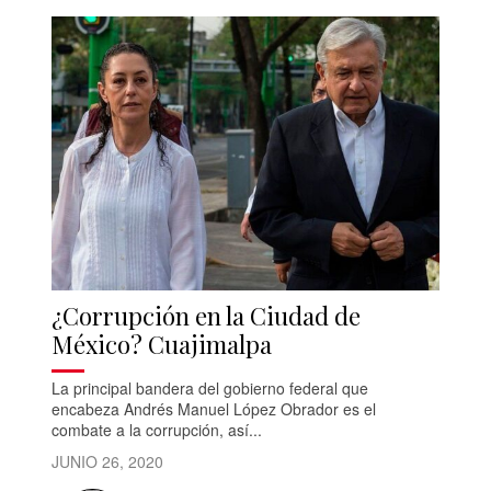
¿Corrupción en la Ciudad de
México? Cuajimalpa
La principal bandera del gobierno federal que
encabeza Andrés Manuel López Obrador es el
combate a la corrupción, así...
JUNIO 26, 2020