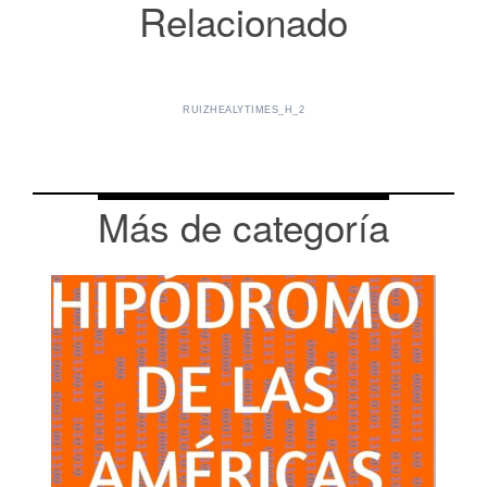
Relacionado
RUIZHEALYTIMES_H_2
Más de categoría