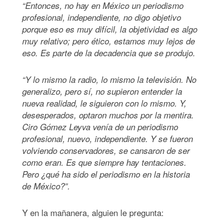
“Entonces, no hay en México un periodismo
profesional, independiente, no digo objetivo
porque eso es muy difícil, la objetividad es algo
muy relativo; pero ético, estamos muy lejos de
eso. Es parte de la decadencia que se produjo.
“Y lo mismo la radio, lo mismo la televisión. No
generalizo, pero sí, no supieron entender la
nueva realidad, le siguieron con lo mismo. Y,
desesperados, optaron muchos por la mentira.
Ciro Gómez Leyva venía de un periodismo
profesional, nuevo, independiente. Y se fueron
volviendo conservadores, se cansaron de ser
como eran. Es que siempre hay tentaciones.
Pero ¿qué ha sido el periodismo en la historia
de México?”.
Y en la mañanera, alguien le pregunta: