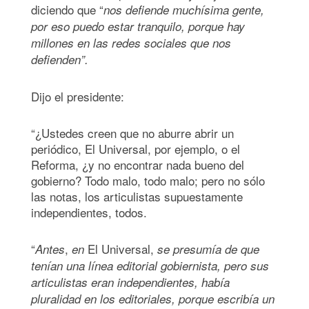
diciendo que “
nos defiende muchísima gente,
por eso puedo estar tranquilo, porque hay
millones en las redes sociales que nos
defienden”.
Dijo el presidente:
“¿Ustedes creen que no aburre abrir un
periódico, El Universal, por ejemplo, o el
Reforma, ¿y no encontrar nada bueno del
gobierno? Todo malo, todo malo; pero no sólo
las notas, los articulistas supuestamente
independientes, todos.
“
,
El Universal,
Antes
en
se presumía de que
tenían una línea editorial gobiernista, pero sus
articulistas eran independientes, había
pluralidad en los editoriales, porque escribía un