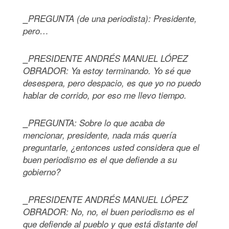
⎯PREGUNTA (de una periodista): Presidente,
pero…
⎯PRESIDENTE ANDRÉS MANUEL LÓPEZ
OBRADOR: Ya estoy terminando. Yo sé que
desespera, pero despacio, es que yo no puedo
hablar de corrido, por eso me llevo tiempo.
⎯PREGUNTA: Sobre lo que acaba de
mencionar, presidente, nada más quería
preguntarle, ¿entonces usted considera que el
buen periodismo es el que defiende a su
gobierno?
⎯PRESIDENTE ANDRÉS MANUEL LÓPEZ
OBRADOR: No, no, el buen periodismo es el
que defiende al pueblo y que está distante del