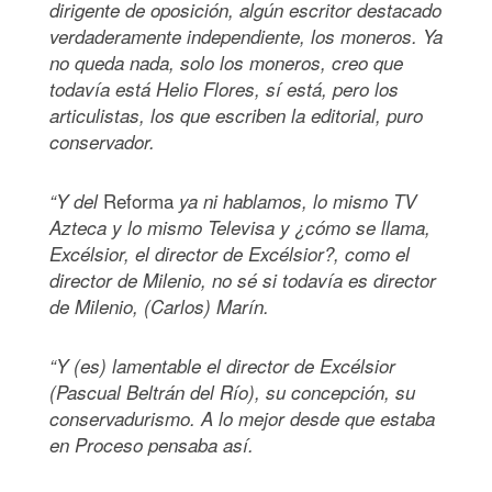
dirigente de oposición, algún escritor destacado
verdaderamente independiente, los moneros. Ya
no queda nada, solo los moneros, creo que
todavía está Helio Flores, sí está, pero los
articulistas, los que escriben la editorial, puro
conservador.
Reforma
“Y del
ya ni hablamos, lo mismo TV
Azteca y lo mismo Televisa y ¿cómo se llama,
Excélsior, el director de Excélsior?, como el
director de Milenio, no sé si todavía es director
de Milenio, (Carlos) Marín.
“Y (es) lamentable el director de Excélsior
(Pascual Beltrán del Río), su concepción, su
conservadurismo. A lo mejor desde que estaba
en Proceso pensaba así.