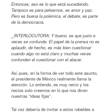
Entonces, eso es lo que está sucediendo.
Tampoco es para pelearnos, es amor y paz.
Pero es buena la polémica, el debate, es parte
de la democracia.
⎯INTERLOCUTORA: Y bueno, es que justo a
veces se confunde. El papel de la prensa no es
aplaudir, de hecho, es más bien cuestionar
cuando algo no está claro y muchas veces
confunden el cuestionar con el atacar.
Así pues, en la forma de ver todo este asunto,
el presidente de México realmente llama la
atención. Lo entiendo, es muy necio y los
necios solo creemos en lo que nos dicen
nuestras “ideas fijas”.
Tal vez debería de invitar a estos rebeldes a