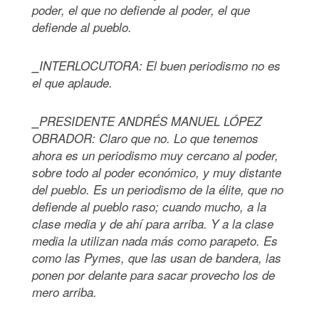
poder, el que no defiende al poder, el que
defiende al pueblo.
⎯INTERLOCUTORA: El buen periodismo no es
el que aplaude.
⎯PRESIDENTE ANDRÉS MANUEL LÓPEZ
OBRADOR: Claro que no. Lo que tenemos
ahora es un periodismo muy cercano al poder,
sobre todo al poder económico, y muy distante
del pueblo. Es un periodismo de la élite, que no
defiende al pueblo raso; cuando mucho, a la
clase media y de ahí para arriba. Y a la clase
media la utilizan nada más como parapeto. Es
como las Pymes, que las usan de bandera, las
ponen por delante para sacar provecho los de
mero arriba.