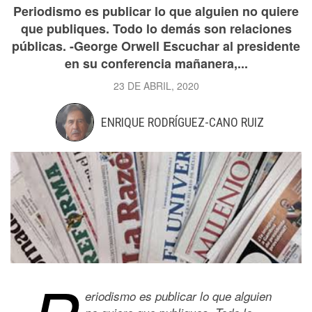
Periodismo es publicar lo que alguien no quiere
que publiques. Todo lo demás son relaciones
públicas. -George Orwell Escuchar al presidente
en su conferencia mañanera,...
23 DE ABRIL, 2020
ENRIQUE RODRÍGUEZ-CANO RUIZ
eriodismo es publicar lo que alguien