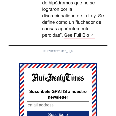
de hipódromos que no se
lograron por la
discrecionalidad de la Ley. Se
define como un "luchador de
causas aparentemente
perdidas”.
See Full Bio
RUIZHEALYTIMES_H_0
Suscríbete GRATIS a nuestro
newsletter