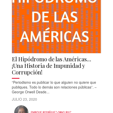
El Hipódromo de las Américas…
¡Una Historia de Impunidad y
Corrupción!
“Periodismo es publicar lo que alguien no quiere que
publiques. Todo lo demás son relaciones públicas”. –
George Orwell Desde...
JULIO 23, 2020
ENRIQUE RODRÍGUEZ-CANO RUIZ