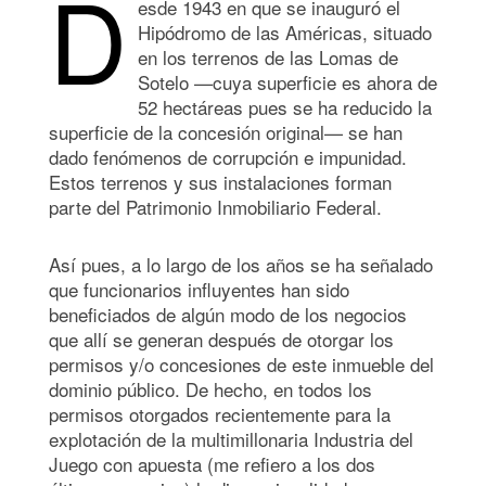
D
esde 1943 en que se inauguró el
Hipódromo de las Américas, situado
en los terrenos de las Lomas de
Sotelo —cuya superficie es ahora de
52 hectáreas pues se ha reducido la
superficie de la concesión original— se han
dado fenómenos de corrupción e impunidad.
Estos terrenos y sus instalaciones forman
parte del Patrimonio Inmobiliario Federal.
Así pues, a lo largo de los años se ha señalado
que funcionarios influyentes han sido
beneficiados de algún modo de los negocios
que allí se generan después de otorgar los
permisos y/o concesiones de este inmueble del
dominio público. De hecho, en todos los
permisos otorgados recientemente para la
explotación de la multimillonaria Industria del
Juego con apuesta (me refiero a los dos