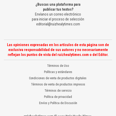
¿Buscas una plataforma para
publicar tus textos?
Envíanos un correo electrónico
para iniciar el proceso de selección
editorial@ruizhealytimes.com
Las opiniones expresadas en los artículos de esta página son de
exclusiva responsabilidad de sus autores y no necesariamente
reflejan los puntos de vista del ruizhealytimes.com o del Editor.
Términos de Uso
Políticas y estándares
Condiciones de venta de productos digitales
Términos de venta de productos impresos
Términos de servicio
Política de privacidad
Envíos y Política de Discusión