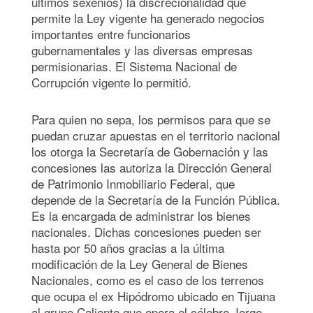
últimos sexenios) la discrecionalidad que
permite la Ley vigente ha generado negocios
importantes entre funcionarios
gubernamentales y las diversas empresas
permisionarias. El Sistema Nacional de
Corrupción vigente lo permitió.
Para quien no sepa, los permisos para que se
puedan cruzar apuestas en el territorio nacional
los otorga la Secretaría de Gobernación y las
concesiones las autoriza la Dirección General
de Patrimonio Inmobiliario Federal, que
depende de la Secretaría de la Función Pública.
Es la encargada de administrar los bienes
nacionales. Dichas concesiones pueden ser
hasta por 50 años gracias a la última
modificación de la Ley General de Bienes
Nacionales, como es el caso de los terrenos
que ocupa el ex Hipódromo ubicado en Tijuana
al grupo Caliente que opera el célebre Jorge