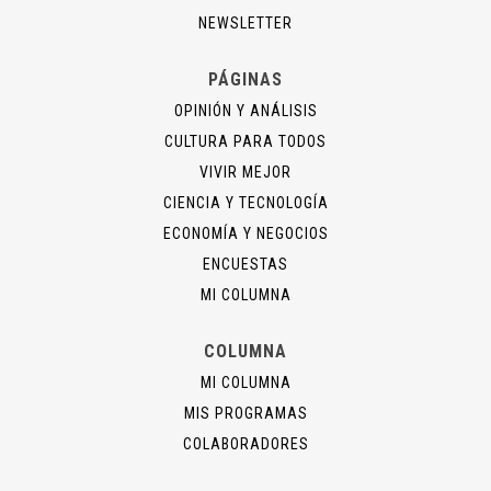
NEWSLETTER
PÁGINAS
OPINIÓN Y ANÁLISIS
CULTURA PARA TODOS
VIVIR MEJOR
CIENCIA Y TECNOLOGÍA
ECONOMÍA Y NEGOCIOS
ENCUESTAS
MI COLUMNA
COLUMNA
MI COLUMNA
MIS PROGRAMAS
COLABORADORES