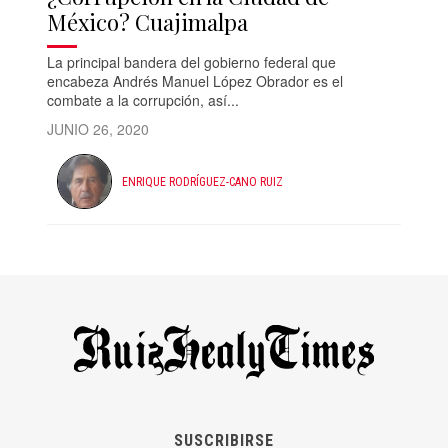
México? Cuajimalpa
La principal bandera del gobierno federal que
encabeza Andrés Manuel López Obrador es el
combate a la corrupción, así...
JUNIO 26, 2020
ENRIQUE RODRÍGUEZ-CANO RUIZ
SUSCRIBIRSE