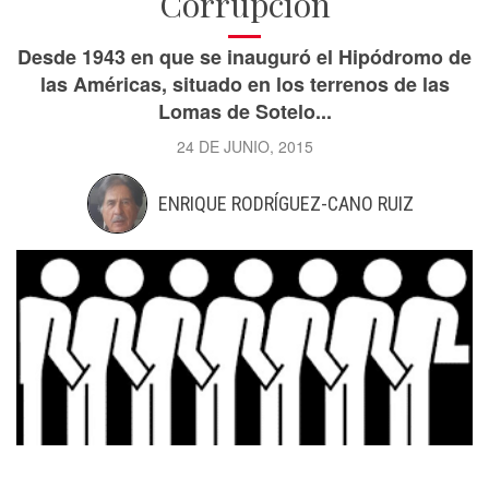
Corrupción
Desde 1943 en que se inauguró el Hipódromo de
las Américas, situado en los terrenos de las
Lomas de Sotelo...
24 DE JUNIO, 2015
ENRIQUE RODRÍGUEZ-CANO RUIZ