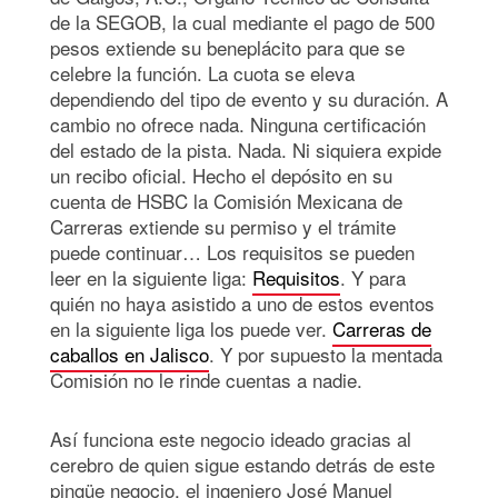
de la SEGOB, la cual mediante el pago de 500
pesos extiende su beneplácito para que se
celebre la función. La cuota se eleva
dependiendo del tipo de evento y su duración. A
cambio no ofrece nada. Ninguna certificación
del estado de la pista. Nada. Ni siquiera expide
un recibo oficial. Hecho el depósito en su
cuenta de HSBC la Comisión Mexicana de
Carreras extiende su permiso y el trámite
puede continuar… Los requisitos se pueden
leer en la siguiente liga:
Requisitos
. Y para
quién no haya asistido a uno de estos eventos
en la siguiente liga los puede ver.
Carreras de
caballos en Jalisco
. Y por supuesto la mentada
Comisión no le rinde cuentas a nadie.
Así funciona este negocio ideado gracias al
cerebro de quien sigue estando detrás de este
pingüe negocio, el ingeniero José Manuel