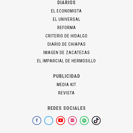
DIARIOS
EL ECONOMISTA
EL UNIVERSAL
REFORMA
CRITERIO DE HIDALGO
DIARIO DE CHIAPAS
IMAGEN DE ZACATECAS
EL IMPARCIAL DE HERMOSILLO
PUBLICIDAD
MEDIA KIT
REVISTA
REDES SOCIALES