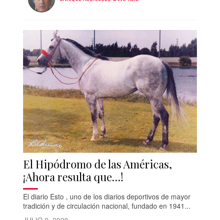
El Hipódromo de las Américas,
¡Ahora resulta que…!
El diario Esto , uno de los diarios deportivos de mayor
tradición y de circulación nacional, fundado en 1941...