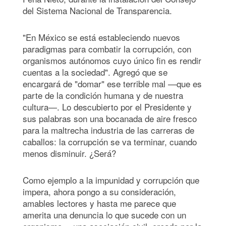
del Sistema Nacional de Transparencia.
"En México se está estableciendo nuevos
paradigmas para combatir la corrupción, con
organismos autónomos cuyo único fin es rendir
cuentas a la sociedad". Agregó que se
encargará de "domar" ese terrible mal —que es
parte de la condición humana y de nuestra
cultura—. Lo descubierto por el Presidente y
sus palabras son una bocanada de aire fresco
para la maltrecha industria de las carreras de
caballos: la corrupción se va terminar, cuando
menos disminuir. ¿Será?
Como ejemplo a la impunidad y corrupción que
impera, ahora pongo a su consideración,
amables lectores y hasta me parece que
amerita una denuncia lo que sucede con un