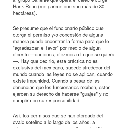
Hank Rohn (me parece que son más de 80
hectáreas).
Se presume que el funcionario público que
otorga el permiso y/o concesión de alguna
manera puede encontrar la forma para que le
"agradezcan el favor" por medio de algún
dinerito —acciones, diezmos o lo que se quiera
—. Hay que decirlo, esta práctica no es
exclusiva del mexicano, sucede alrededor del
mundo cuando las leyes no se aplican, cuando
existe impunidad. Cuando a pesar de las
denuncias que los funcionarios reciben, estos
ejercen su derecho de hacerse "guajes" y no
cumplir con su responsabilidad.
Así, los permisos que se han otorgado del
ovalo sotelino a lo largo de los años, a