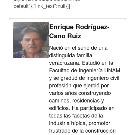
default”},”link_text”:null}]]
Enrique Rodríguez-
Cano Ruiz
Nació en el seno de una
distinguida familia
veracruzana. Estudió en la
Facultad de Ingeniería UNAM
y se graduó de ingeniero civil
profesión que ejerció por
varios años construyendo
caminos, residencias y
edificios. Ha participado en
todas las facetas de la
industria hípica, promotor
frustrado de la construcción