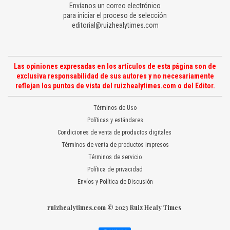
Envíanos un correo electrónico
para iniciar el proceso de selección
editorial@ruizhealytimes.com
Las opiniones expresadas en los artículos de esta página son de
exclusiva responsabilidad de sus autores y no necesariamente
reflejan los puntos de vista del ruizhealytimes.com o del Editor.
Términos de Uso
Políticas y estándares
Condiciones de venta de productos digitales
Términos de venta de productos impresos
Términos de servicio
Política de privacidad
Envíos y Política de Discusión
ruizhealytimes.com © 2023 Ruiz Healy Times