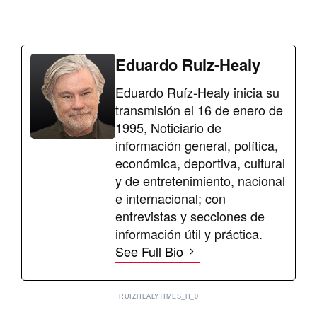
Eduardo Ruiz-Healy
Eduardo Ruíz-Healy inicia su
transmisión el 16 de enero de
1995, Noticiario de
información general, política,
económica, deportiva, cultural
y de entretenimiento, nacional
e internacional; con
entrevistas y secciones de
información útil y práctica.
See Full Bio
RUIZHEALYTIMES_H_0