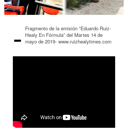
-
Fragmento de la emisión “Eduardo Ruiz-
Healy En Fórmula” del Martes 14 de
mayo de 2019- www.ruizhealytimes.com