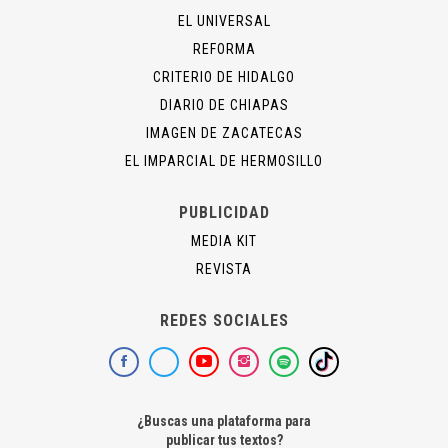
EL UNIVERSAL
REFORMA
CRITERIO DE HIDALGO
DIARIO DE CHIAPAS
IMAGEN DE ZACATECAS
EL IMPARCIAL DE HERMOSILLO
PUBLICIDAD
MEDIA KIT
REVISTA
REDES SOCIALES
¿Buscas una plataforma para
publicar tus textos?