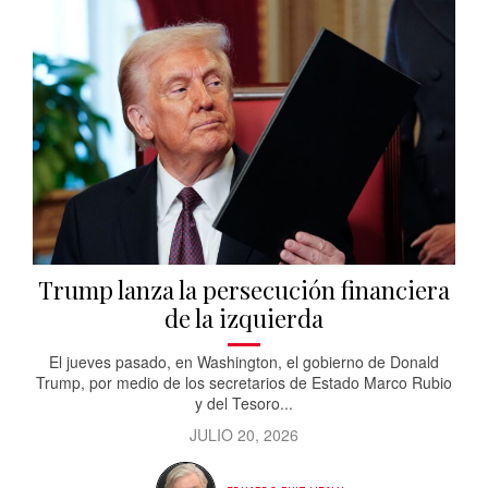
Trump lanza la persecución financiera
de la izquierda
El jueves pasado, en Washington, el gobierno de Donald
Trump, por medio de los secretarios de Estado Marco Rubio
y del Tesoro...
JULIO 20, 2026