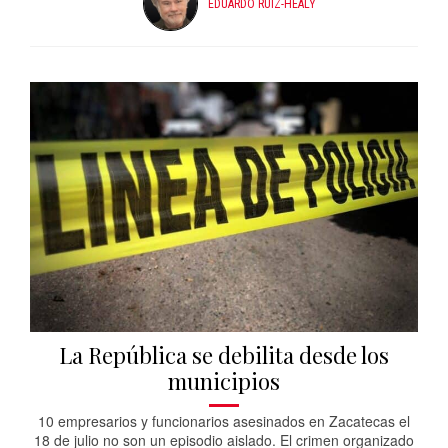
EDUARDO RUIZ-HEALY
La República se debilita desde los
municipios
10 empresarios y funcionarios asesinados en Zacatecas el
18 de julio no son un episodio aislado. El crimen organizado