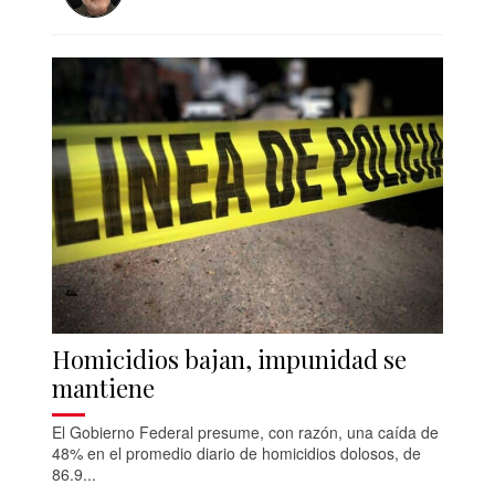
Homicidios bajan, impunidad se
mantiene
El Gobierno Federal presume, con razón, una caída de
48% en el promedio diario de homicidios dolosos, de
86.9...