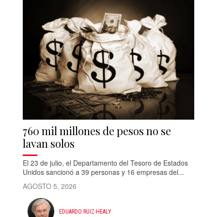
760 mil millones de pesos no se
lavan solos
El 23 de julio, el Departamento del Tesoro de Estados
Unidos sancionó a 39 personas y 16 empresas del...
AGOSTO 5, 2026
EDUARDO RUIZ-HEALY