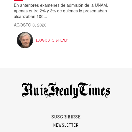
En anteriores exámenes de admisión de la UNAM,
apenas entre 2% y 3% de quienes lo presentaban
alcanzaban 100...
AGOSTO 3, 2026
EDUARDO RUIZ-HEALY
SUSCRIBIRSE
NEWSLETTER