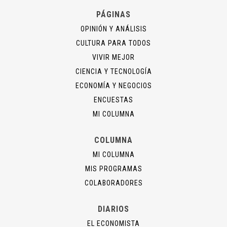
PÁGINAS
OPINIÓN Y ANÁLISIS
CULTURA PARA TODOS
VIVIR MEJOR
CIENCIA Y TECNOLOGÍA
ECONOMÍA Y NEGOCIOS
ENCUESTAS
MI COLUMNA
COLUMNA
MI COLUMNA
MIS PROGRAMAS
COLABORADORES
DIARIOS
EL ECONOMISTA