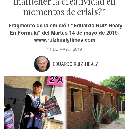
mantener la creatividad en
momentos de crisis?”
-Fragmento de la emisión "Eduardo Ruiz-Healy
En Fórmula" del Martes 14 de mayo de 2019-
www.ruizhealytimes.com
14 DE MAYO, 2019
EDUARDO RUIZ-HEALY