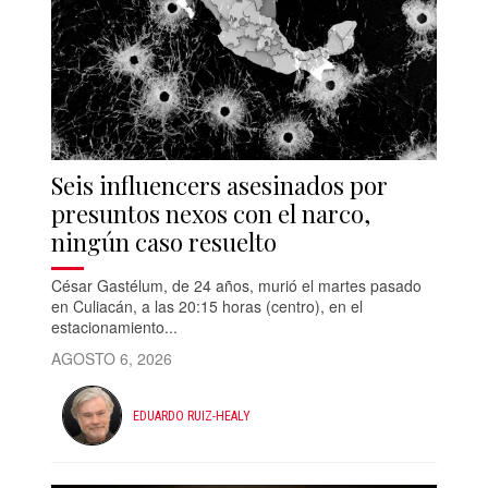
Seis influencers asesinados por
presuntos nexos con el narco,
ningún caso resuelto
César Gastélum, de 24 años, murió el martes pasado
en Culiacán, a las 20:15 horas (centro), en el
estacionamiento...
AGOSTO 6, 2026
EDUARDO RUIZ-HEALY