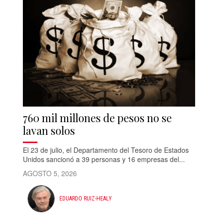
760 mil millones de pesos no se
lavan solos
El 23 de julio, el Departamento del Tesoro de Estados
Unidos sancionó a 39 personas y 16 empresas del...
AGOSTO 5, 2026
EDUARDO RUIZ-HEALY