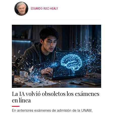
EDUARDO RUIZ-HEALY
La IA volvió obsoletos los exámenes
en línea
En anteriores exámenes de admisión de la UNAM,