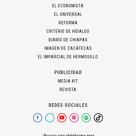
EL ECONOMISTA
EL UNIVERSAL
REFORMA
CRITERIO DE HIDALGO
DIARIO DE CHIAPAS
IMAGEN DE ZACATECAS
EL IMPARCIAL DE HERMOSILLO
PUBLICIDAD
MEDIA KIT
REVISTA
REDES SOCIALES
¿Buscas una plataforma para