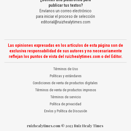
publicar tus textos?
Envíanos un correo electrónico
para iniciar el proceso de selección
editorial@ruizhealytimes.com
Las opiniones expresadas en los artículos de esta página son de
exclusiva responsabilidad de sus autores y no necesariamente
reflejan los puntos de vista del ruizhealytimes.com o del Editor.
Términos de Uso
Políticas y estándares
Condiciones de venta de productos digitales
Términos de venta de productos impresos
Términos de servicio
Política de privacidad
Envíos y Política de Discusión
ruizhealytimes.com © 2023 Ruiz Healy Times