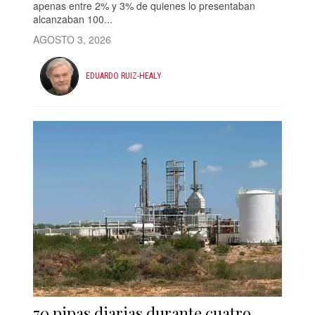
apenas entre 2% y 3% de quienes lo presentaban
alcanzaban 100...
AGOSTO 3, 2026
EDUARDO RUIZ-HEALY
70 pipas diarias durante cuatro