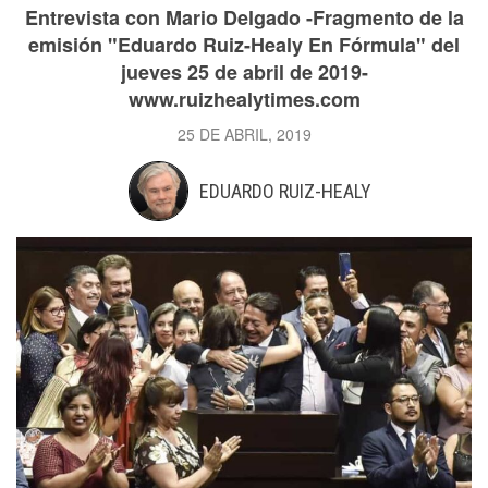
Entrevista con Mario Delgado -Fragmento de la
emisión "Eduardo Ruiz-Healy En Fórmula" del
jueves 25 de abril de 2019-
www.ruizhealytimes.com
25 DE ABRIL, 2019
EDUARDO RUIZ-HEALY