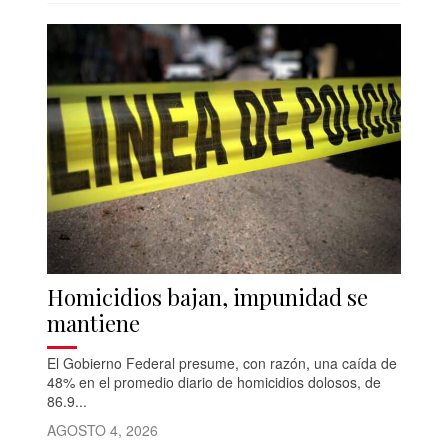
Homicidios bajan, impunidad se
mantiene
El Gobierno Federal presume, con razón, una caída de
48% en el promedio diario de homicidios dolosos, de
86.9...
AGOSTO 4, 2026