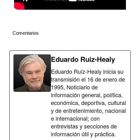
Comentarios
Eduardo Ruiz-Healy
Eduardo Ruíz-Healy inicia su
transmisión el 16 de enero de
1995, Noticiario de
información general, política,
económica, deportiva, cultural
y de entretenimiento, nacional
e internacional; con
entrevistas y secciones de
información útil y práctica.