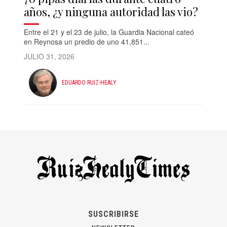
años, ¿y ninguna autoridad las vio?
Entre el 21 y el 23 de julio, la Guardia Nacional cateó
en Reynosa un predio de uno 41,851...
JULIO 31, 2026
EDUARDO RUIZ-HEALY
SUSCRIBIRSE