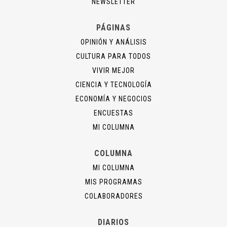
NEWSLETTER
PÁGINAS
OPINIÓN Y ANÁLISIS
CULTURA PARA TODOS
VIVIR MEJOR
CIENCIA Y TECNOLOGÍA
ECONOMÍA Y NEGOCIOS
ENCUESTAS
MI COLUMNA
COLUMNA
MI COLUMNA
MIS PROGRAMAS
COLABORADORES
DIARIOS