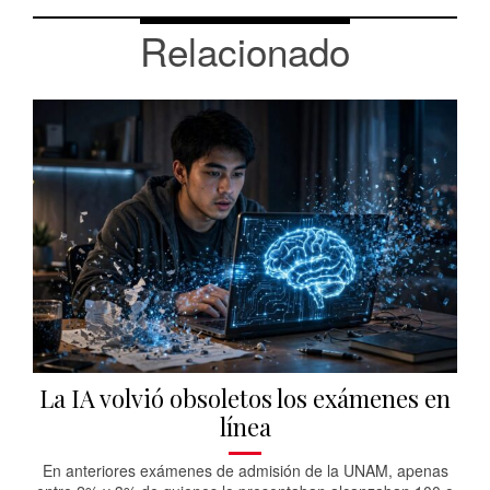
Relacionado
La IA volvió obsoletos los exámenes en
línea
En anteriores exámenes de admisión de la UNAM, apenas