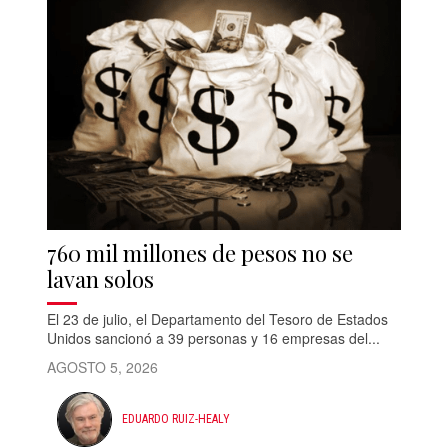
760 mil millones de pesos no se
lavan solos
El 23 de julio, el Departamento del Tesoro de Estados
Unidos sancionó a 39 personas y 16 empresas del...
AGOSTO 5, 2026
EDUARDO RUIZ-HEALY