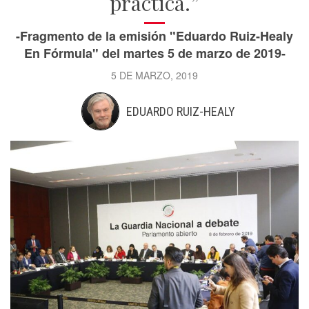
práctica.”
-Fragmento de la emisión "Eduardo Ruiz-Healy
En Fórmula" del martes 5 de marzo de 2019-
5 DE MARZO, 2019
EDUARDO RUIZ-HEALY