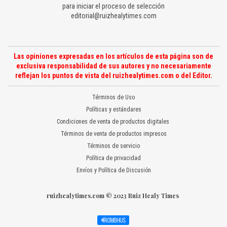
para iniciar el proceso de selección
editorial@ruizhealytimes.com
Las opiniones expresadas en los artículos de esta página son de
exclusiva responsabilidad de sus autores y no necesariamente
reflejan los puntos de vista del ruizhealytimes.com o del Editor.
Términos de Uso
Políticas y estándares
Condiciones de venta de productos digitales
Términos de venta de productos impresos
Términos de servicio
Política de privacidad
Envíos y Política de Discusión
ruizhealytimes.com © 2023 Ruiz Healy Times