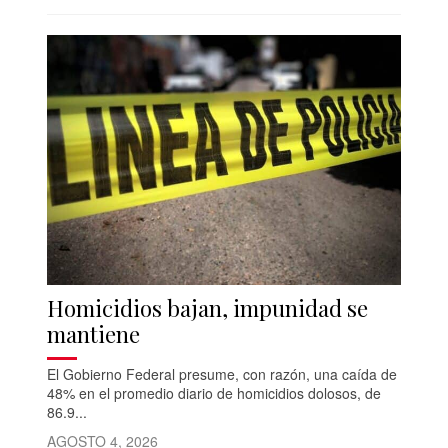
Homicidios bajan, impunidad se
mantiene
El Gobierno Federal presume, con razón, una caída de
48% en el promedio diario de homicidios dolosos, de
86.9...
AGOSTO 4, 2026