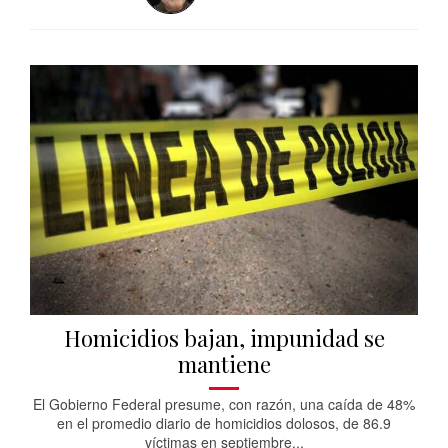
Homicidios bajan, impunidad se
mantiene
El Gobierno Federal presume, con razón, una caída de 48%
en el promedio diario de homicidios dolosos, de 86.9
víctimas en septiembre...