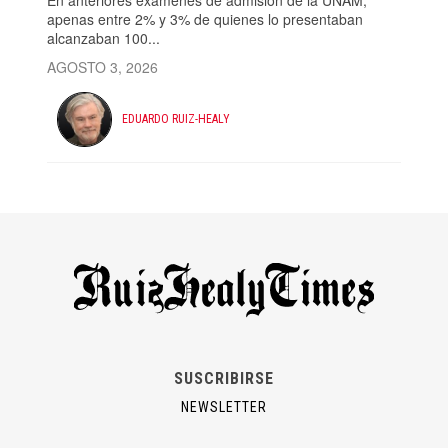
apenas entre 2% y 3% de quienes lo presentaban
alcanzaban 100...
AGOSTO 3, 2026
EDUARDO RUIZ-HEALY
SUSCRIBIRSE
NEWSLETTER