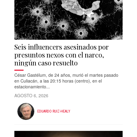
Seis influencers asesinados por
presuntos nexos con el narco,
ningún caso resuelto
César Gastélum, de 24 años, murió el martes pasado
en Culiacán, a las 20:15 horas (centro), en el
estacionamiento...
AGOSTO 6, 2026
EDUARDO RUIZ-HEALY