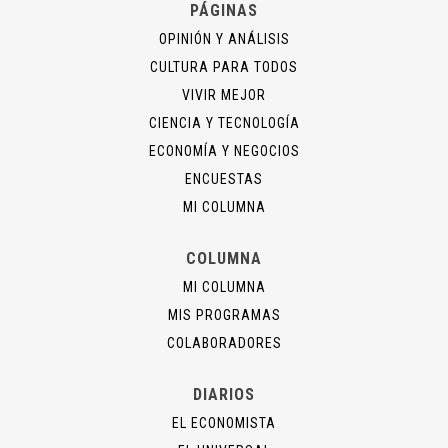
PÁGINAS
OPINIÓN Y ANÁLISIS
CULTURA PARA TODOS
VIVIR MEJOR
CIENCIA Y TECNOLOGÍA
ECONOMÍA Y NEGOCIOS
ENCUESTAS
MI COLUMNA
COLUMNA
MI COLUMNA
MIS PROGRAMAS
COLABORADORES
DIARIOS
EL ECONOMISTA