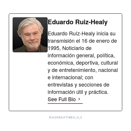
Eduardo Ruiz-Healy
Eduardo Ruíz-Healy inicia su
transmisión el 16 de enero de
1995, Noticiario de
información general, política,
económica, deportiva, cultural
y de entretenimiento, nacional
e internacional; con
entrevistas y secciones de
información útil y práctica.
See Full Bio
RUIZHEALYTIMES_H_0