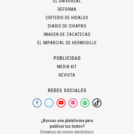
EL UNIVERSAL
REFORMA
CRITERIO DE HIDALGO
DIARIO DE CHIAPAS
IMAGEN DE ZACATECAS
EL IMPARCIAL DE HERMOSILLO
PUBLICIDAD
MEDIA KIT
REVISTA
REDES SOCIALES
¿Buscas una plataforma para
publicar tus textos?
Envíanos un correo electrónico