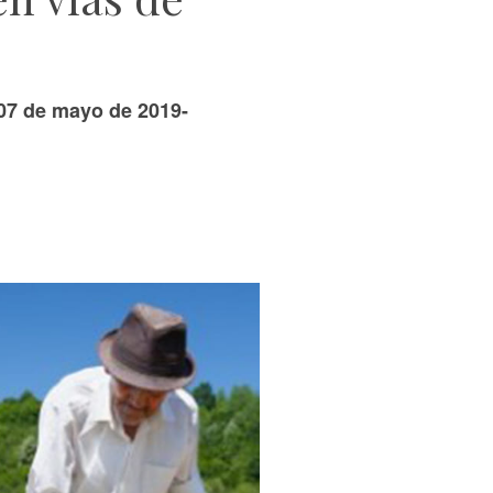
07 de mayo de 2019-