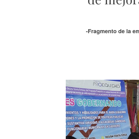
-Fragmento de la e