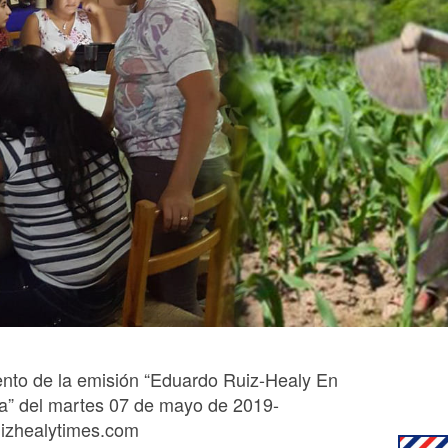
nto de la emisión “Eduardo Ruiz-Healy En
a” del martes 07 de mayo de 2019-
izhealytimes.com