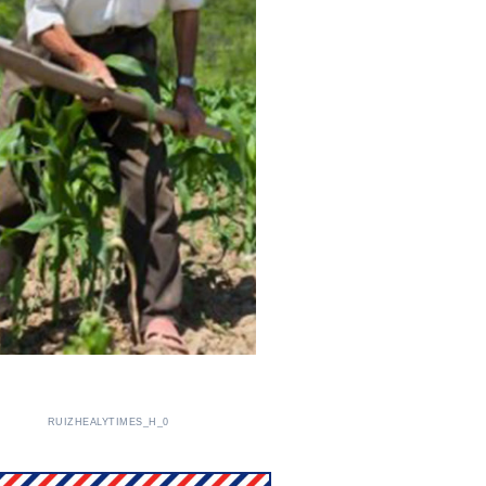
RUIZHEALYTIMES_H_0