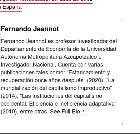
en España
Fernando Jeannot
Fernando Jeannot es profesor investigador del
Departamento de Economía de la Universidad
Autónoma Metropolitana Azcapotzalco e
Investigador Nacional. Cuenta con varias
publicaciones tales como: “Estancamiento y
recuperación once años después” (2020), “La
mundialización del capitalismo improductivo”
(2014), “Las instituciones del capitalismo
occidental. Eficiencia e ineficiencia adaptativa”
(2010), entre otras.
See Full Bio