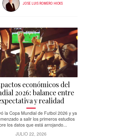
JOSE LUIS ROMERO HICKS
pactos económicos del
dial 2026: balance entre
expectativa y realidad
ó la Copa Mundial de Futbol 2026 y ya
menzado a salir los primeros estudios
bre los datos que está arrojando...
JULIO 22, 2026