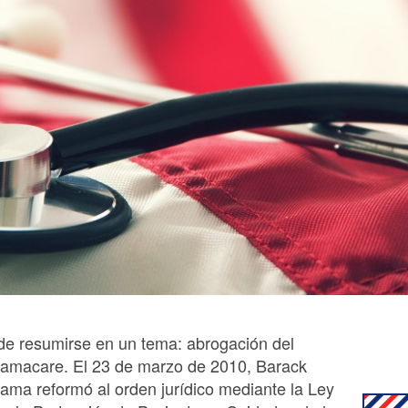
de resumirse en un tema: abrogación del
amacare. El 23 de marzo de 2010, Barack
ama reformó al orden jurídico mediante la Ley