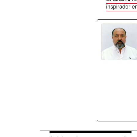
inspirador 