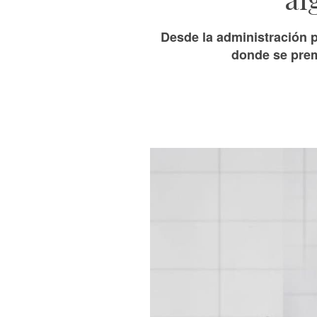
Desde la administración 
donde se prem