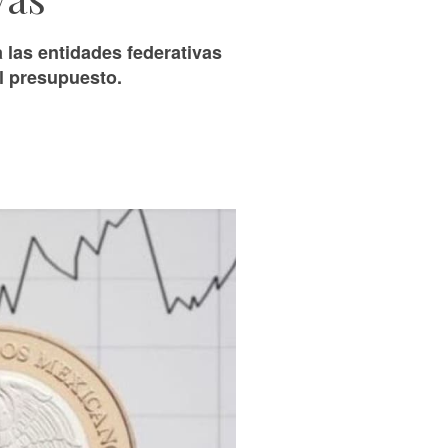
las entidades federativas
l presupuesto.