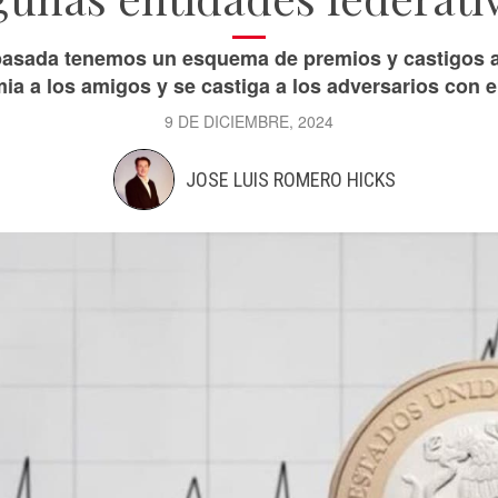
pasada tenemos un esquema de premios y castigos a 
ia a los amigos y se castiga a los adversarios con e
9 DE DICIEMBRE, 2024
JOSE LUIS ROMERO HICKS