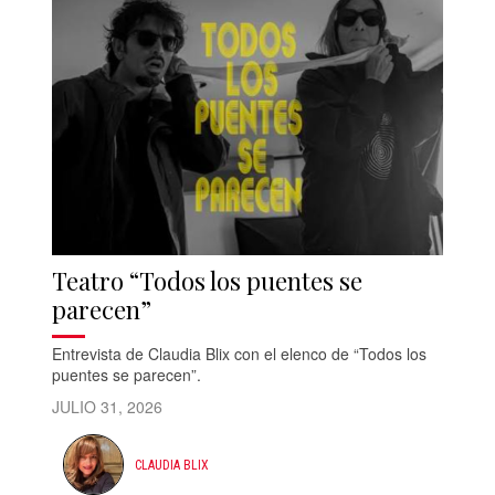
Teatro “Todos los puentes se
parecen”
Entrevista de Claudia Blix con el elenco de “Todos los
puentes se parecen”.
JULIO 31, 2026
CLAUDIA BLIX