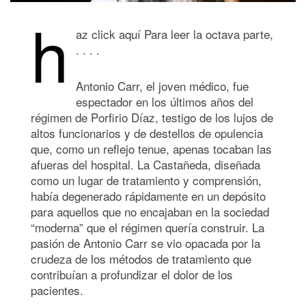
h
az click aquí Para leer la octava parte,
. . . .
Antonio Carr, el joven médico, fue
espectador en los últimos años del
régimen de Porfirio Díaz, testigo de los lujos de
altos funcionarios y de destellos de opulencia
que, como un reflejo tenue, apenas tocaban las
afueras del hospital. La Castañeda, diseñada
como un lugar de tratamiento y comprensión,
había degenerado rápidamente en un depósito
para aquellos que no encajaban en la sociedad
“moderna” que el régimen quería construir. La
pasión de Antonio Carr se vio opacada por la
crudeza de los métodos de tratamiento que
contribuían a profundizar el dolor de los
pacientes.