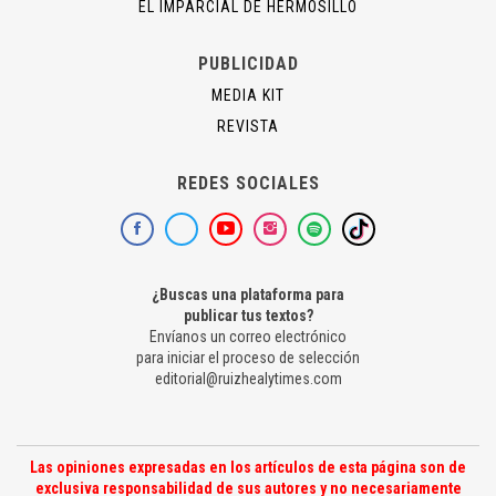
EL IMPARCIAL DE HERMOSILLO
PUBLICIDAD
MEDIA KIT
REVISTA
REDES SOCIALES
¿Buscas una plataforma para
publicar tus textos?
Envíanos un correo electrónico
para iniciar el proceso de selección
editorial@ruizhealytimes.com
Las opiniones expresadas en los artículos de esta página son de
exclusiva responsabilidad de sus autores y no necesariamente