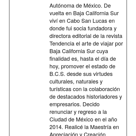
Autónoma de México. De
vuelta en Baja California Sur
viví en Cabo San Lucas en
donde fui socia fundadora y
directora editorial de la revista
Tendencia el arte de viajar por
Baja California Sur cuya
finalidad es, hasta el día de
hoy, promover el estado de
B.C.S. desde sus virtudes
culturales, naturales y
turísticas con la colaboración
de destacados historiadores y
empresarios. Decido
renunciar y regreso a la
Ciudad de México en el año
2014. Realicé la Maestría en
Apreciación y Creación