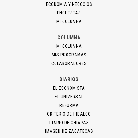
ECONOMÍA Y NEGOCIOS
ENCUESTAS
MI COLUMNA
COLUMNA
MI COLUMNA
MIS PROGRAMAS
COLABORADORES
DIARIOS
EL ECONOMISTA
EL UNIVERSAL
REFORMA
CRITERIO DE HIDALGO
DIARIO DE CHIAPAS
IMAGEN DE ZACATECAS