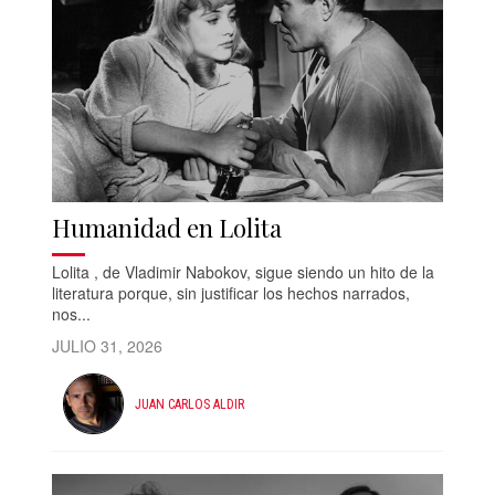
Humanidad en Lolita
Lolita , de Vladimir Nabokov, sigue siendo un hito de la
literatura porque, sin justificar los hechos narrados,
nos...
JULIO 31, 2026
JUAN CARLOS ALDIR