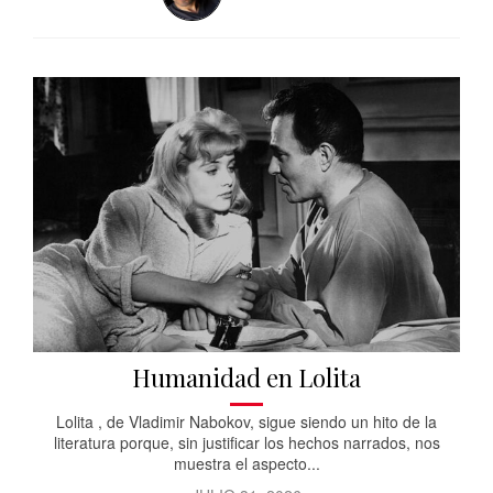
Humanidad en Lolita
Lolita , de Vladimir Nabokov, sigue siendo un hito de la
literatura porque, sin justificar los hechos narrados, nos
muestra el aspecto...