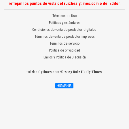
reflejan los puntos de vista del ruizhealytimes.com o del Editor.
Términos de Uso
Políticas y estándares
Condiciones de venta de productos digitales
Términos de venta de productos impresos
Términos de servicio
Política de privacidad
Envíos y Política de Discusión
ruizhealytimes.com © 2023 Ruiz Healy Times