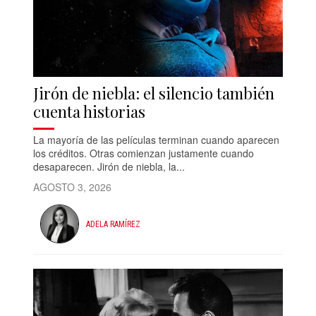
Jirón de niebla: el silencio también
cuenta historias
La mayoría de las películas terminan cuando aparecen
los créditos. Otras comienzan justamente cuando
desaparecen. Jirón de niebla, la...
AGOSTO 3, 2026
ADELA RAMÍREZ