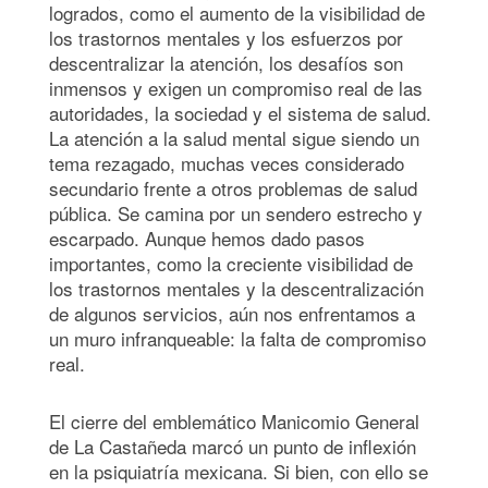
logrados, como el aumento de la visibilidad de
los trastornos mentales y los esfuerzos por
descentralizar la atención, los desafíos son
inmensos y exigen un compromiso real de las
autoridades, la sociedad y el sistema de salud.
La atención a la salud mental sigue siendo un
tema rezagado, muchas veces considerado
secundario frente a otros problemas de salud
pública. Se camina por un sendero estrecho y
escarpado. Aunque hemos dado pasos
importantes, como la creciente visibilidad de
los trastornos mentales y la descentralización
de algunos servicios, aún nos enfrentamos a
un muro infranqueable: la falta de compromiso
real.
El cierre del emblemático Manicomio General
de La Castañeda marcó un punto de inflexión
en la psiquiatría mexicana. Si bien, con ello se