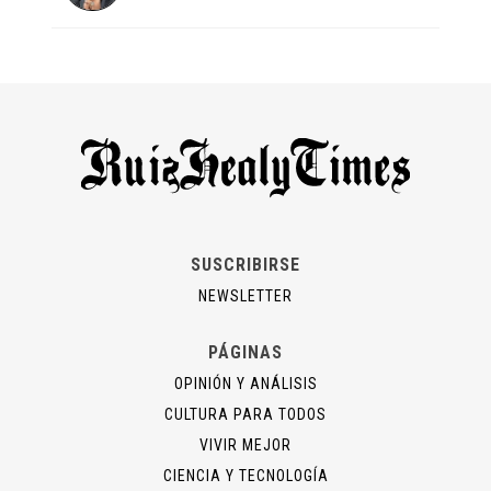
SUSCRIBIRSE
NEWSLETTER
PÁGINAS
OPINIÓN Y ANÁLISIS
CULTURA PARA TODOS
VIVIR MEJOR
CIENCIA Y TECNOLOGÍA