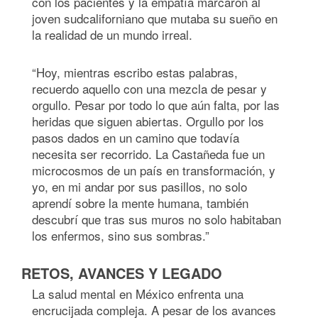
con los pacientes y la empatía marcaron al
joven sudcaliforniano que mutaba su sueño en
la realidad de un mundo irreal.
“Hoy, mientras escribo estas palabras,
recuerdo aquello con una mezcla de pesar y
orgullo. Pesar por todo lo que aún falta, por las
heridas que siguen abiertas. Orgullo por los
pasos dados en un camino que todavía
necesita ser recorrido. La Castañeda fue un
microcosmos de un país en transformación, y
yo, en mi andar por sus pasillos, no solo
aprendí sobre la mente humana, también
descubrí que tras sus muros no solo habitaban
los enfermos, sino sus sombras.”
RETOS, AVANCES Y LEGADO
La salud mental en México enfrenta una
encrucijada compleja. A pesar de los avances