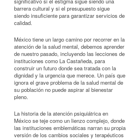
significativo si el estigma sigue siendo una
barrera cultural y si el presupuesto sigue
siendo insuficiente para garantizar servicios de
calidad.
México tiene un largo camino por recorrer en la
atención de la salud mental, debemos aprender
de nuestro pasado, incluyendo las lecciones de
instituciones como La Castañeda, para
construir un futuro donde sea tratada con la
dignidad y la urgencia que merece. Un país que
ignora el grave problema de la salud mental de
su población no puede aspirar al bienestar
pleno.
La historia de la atención psiquiátrica en
México se teje como un lienzo complejo, donde
las instituciones emblemáticas narran su propia
versión de los cambios sociales y terapéuticos