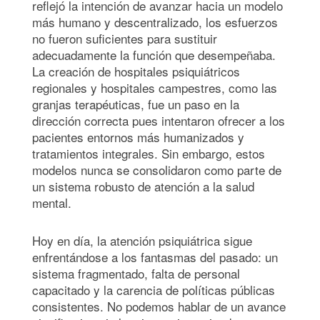
reflejó la intención de avanzar hacia un modelo
más humano y descentralizado, los esfuerzos
no fueron suficientes para sustituir
adecuadamente la función que desempeñaba.
La creación de hospitales psiquiátricos
regionales y hospitales campestres, como las
granjas terapéuticas, fue un paso en la
dirección correcta pues intentaron ofrecer a los
pacientes entornos más humanizados y
tratamientos integrales. Sin embargo, estos
modelos nunca se consolidaron como parte de
un sistema robusto de atención a la salud
mental.
Hoy en día, la atención psiquiátrica sigue
enfrentándose a los fantasmas del pasado: un
sistema fragmentado, falta de personal
capacitado y la carencia de políticas públicas
consistentes. No podemos hablar de un avance