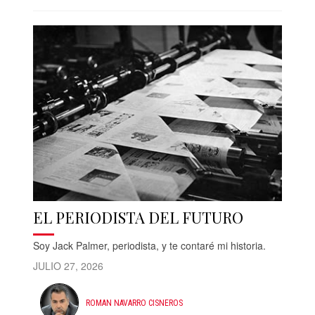
EL PERIODISTA DEL FUTURO
Soy Jack Palmer, periodista, y te contaré mi historia.
JULIO 27, 2026
ROMAN NAVARRO CISNEROS