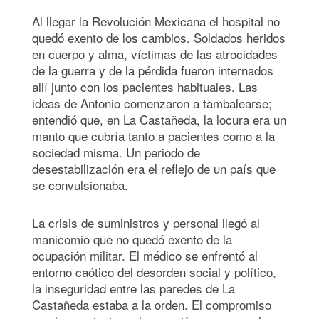
Al llegar la Revolución Mexicana el hospital no
quedó exento de los cambios. Soldados heridos
en cuerpo y alma, víctimas de las atrocidades
de la guerra y de la pérdida fueron internados
allí junto con los pacientes habituales. Las
ideas de Antonio comenzaron a tambalearse;
entendió que, en La Castañeda, la locura era un
manto que cubría tanto a pacientes como a la
sociedad misma. Un periodo de
desestabilización era el reflejo de un país que
se convulsionaba.
La crisis de suministros y personal llegó al
manicomio que no quedó exento de la
ocupación militar. El médico se enfrentó al
entorno caótico del desorden social y político,
la inseguridad entre las paredes de La
Castañeda estaba a la orden. El compromiso