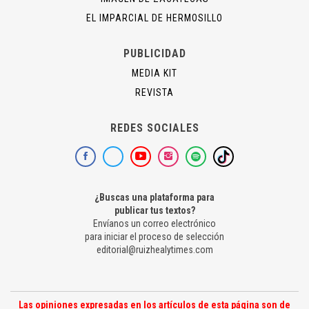
EL IMPARCIAL DE HERMOSILLO
PUBLICIDAD
MEDIA KIT
REVISTA
REDES SOCIALES
¿Buscas una plataforma para
publicar tus textos?
Envíanos un correo electrónico
para iniciar el proceso de selección
editorial@ruizhealytimes.com
Las opiniones expresadas en los artículos de esta página son de