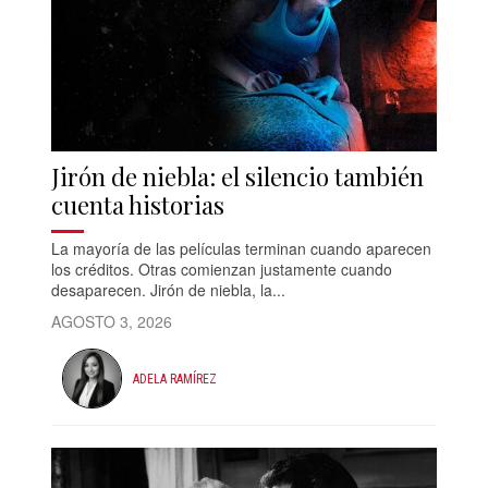
Jirón de niebla: el silencio también
cuenta historias
La mayoría de las películas terminan cuando aparecen
los créditos. Otras comienzan justamente cuando
desaparecen. Jirón de niebla, la...
AGOSTO 3, 2026
ADELA RAMÍREZ