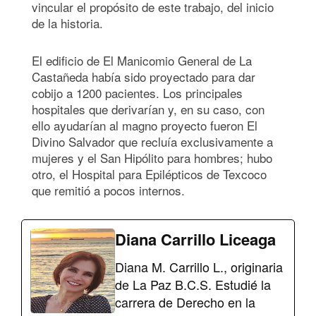
vincular el propósito de este trabajo, del inicio
de la historia.
El edificio de El Manicomio General de La
Castañeda había sido proyectado para dar
cobijo a 1200 pacientes. Los principales
hospitales que derivarían y, en su caso, con
ello ayudarían al magno proyecto fueron El
Divino Salvador que recluía exclusivamente a
mujeres y el San Hipólito para hombres; hubo
otro, el Hospital para Epilépticos de Texcoco
que remitió a pocos internos.
Diana Carrillo Liceaga
Diana M. Carrillo L., originaria
de La Paz B.C.S. Estudié la
carrera de Derecho en la