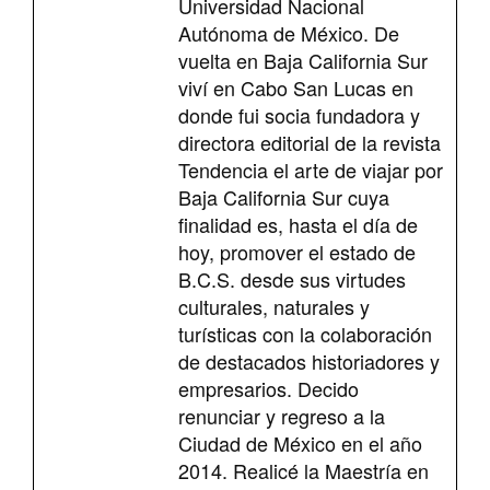
Universidad Nacional
Autónoma de México. De
vuelta en Baja California Sur
viví en Cabo San Lucas en
donde fui socia fundadora y
directora editorial de la revista
Tendencia el arte de viajar por
Baja California Sur cuya
finalidad es, hasta el día de
hoy, promover el estado de
B.C.S. desde sus virtudes
culturales, naturales y
turísticas con la colaboración
de destacados historiadores y
empresarios. Decido
renunciar y regreso a la
Ciudad de México en el año
2014. Realicé la Maestría en