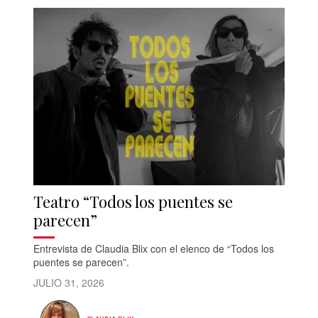
Teatro “Todos los puentes se
parecen”
Entrevista de Claudia Blix con el elenco de “Todos los
puentes se parecen”.
JULIO 31, 2026