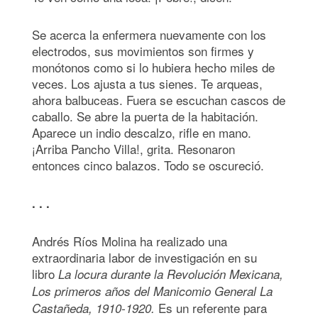
Se acerca la enfermera nuevamente con los
electrodos, sus movimientos son firmes y
monótonos como si lo hubiera hecho miles de
veces. Los ajusta a tus sienes. Te arqueas,
ahora balbuceas. Fuera se escuchan cascos de
caballo. Se abre la puerta de la habitación.
Aparece un indio descalzo, rifle en mano.
¡Arriba Pancho Villa!, grita. Resonaron
entonces cinco balazos. Todo se oscureció.
. . .
Andrés Ríos Molina ha realizado una
extraordinaria labor de investigación en su
libro
La locura durante la Revolución Mexicana,
Los primeros años del Manicomio General
La
Es un referente para
Castañeda
, 1910-1920.