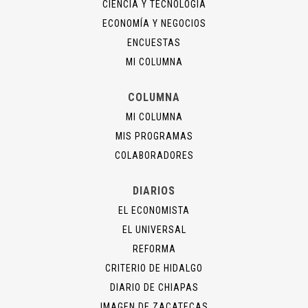
CIENCIA Y TECNOLOGÍA
ECONOMÍA Y NEGOCIOS
ENCUESTAS
MI COLUMNA
COLUMNA
MI COLUMNA
MIS PROGRAMAS
COLABORADORES
DIARIOS
EL ECONOMISTA
EL UNIVERSAL
REFORMA
CRITERIO DE HIDALGO
DIARIO DE CHIAPAS
IMAGEN DE ZACATECAS