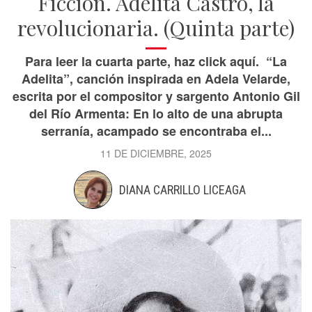
Ficción. Adelita Castro, la
revolucionaria. (Quinta parte)
Para leer la cuarta parte, haz click aquí. “La
Adelita”, canción inspirada en Adela Velarde,
escrita por el compositor y sargento Antonio Gil
del Río Armenta: En lo alto de una abrupta
serranía, acampado se encontraba el...
11 DE DICIEMBRE, 2025
DIANA CARRILLO LICEAGA