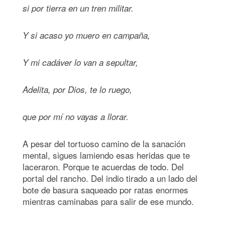
si por tierra en un tren militar.
Y si acaso yo muero en campaña,
Y mi cadáver lo van a sepultar,
Adelita, por Dios, te lo ruego,
que por mí no vayas a llorar.
A pesar del tortuoso camino de la sanación
mental, sigues lamiendo esas heridas que te
laceraron. Porque te acuerdas de todo. Del
portal del rancho. Del indio tirado a un lado del
bote de basura saqueado por ratas enormes
mientras caminabas para salir de ese mundo.