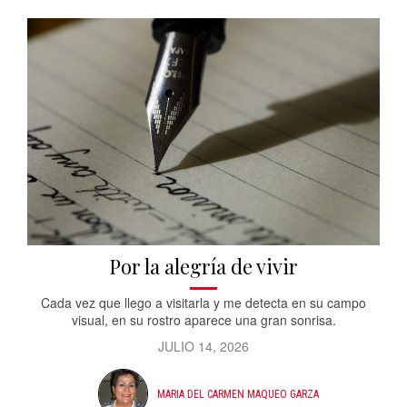
Por la alegría de vivir
Cada vez que llego a visitarla y me detecta en su campo
visual, en su rostro aparece una gran sonrisa.
JULIO 14, 2026
MARIA DEL CARMEN MAQUEO GARZA