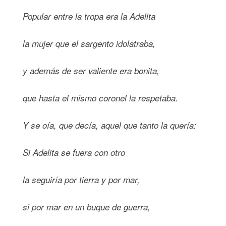
Popular entre la tropa era la Adelita
la mujer que el sargento idolatraba,
y además de ser valiente era bonita,
que hasta el mismo coronel la respetaba.
Y se oía, que decía, aquel que tanto la quería:
Si Adelita se fuera con otro
la seguiría por tierra y por mar,
si por mar en un buque de guerra,