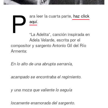
P
ara leer la cuarta parte,
haz click
aquí
.
“La Adelita”, canción inspirada en
Adela Velarde, escrita por el
compositor y sargento Antonio Gil del Río
Armenta:
En lo alto de una abrupta serranía,
acampado se encontraba el regimiento.
y una moza que valiente lo seguía
locamente enamorada del sargento.