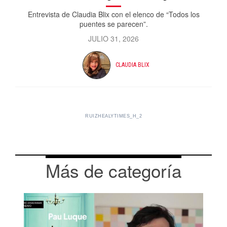
Entrevista de Claudia Blix con el elenco de “Todos los
puentes se parecen”.
JULIO 31, 2026
CLAUDIA BLIX
RUIZHEALYTIMES_H_2
Más de categoría