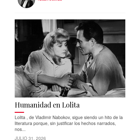
Humanidad en Lolita
Lolita , de Vladimir Nabokov, sigue siendo un hito de la
literatura porque, sin justificar los hechos narrados,
nos...
JULIO 31, 2026