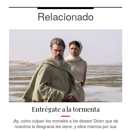
Relacionado
Entrégate a la tormenta
¡Ay, cómo culpan los mortales a los dioses! Dicen que de
nosotros la desgracia les viene, y ellos mismos por sus