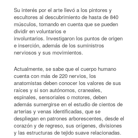
Su interés por el arte llevó a los pintores y
escultores al descubrimiento de hasta de 840
músculos, tomando en cuenta que se pueden
dividir en voluntarios e
involuntarios. Investigaron los puntos de origen
e inserción, además de los suministros
nerviosos y sus movimientos.
Actualmente, se sabe que el cuerpo humano
cuenta con más de 220 nervios, los
anatomistas deben conocer los valores de sus
raíces y si son autónomos, craneales,
espinales, sensoriales o motores, deben
además sumergirse en el estudio de cientos de
arterias y venas identificadas, que se
despliegan en patrones arborescentes, desde el
corazón y de regreso, sus orígenes, divisiones
y las estructuras de tejido suave relacionadas.