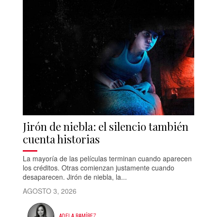
Jirón de niebla: el silencio también
cuenta historias
La mayoría de las películas terminan cuando aparecen
los créditos. Otras comienzan justamente cuando
desaparecen. Jirón de niebla, la...
AGOSTO 3, 2026
ADELA RAMÍREZ