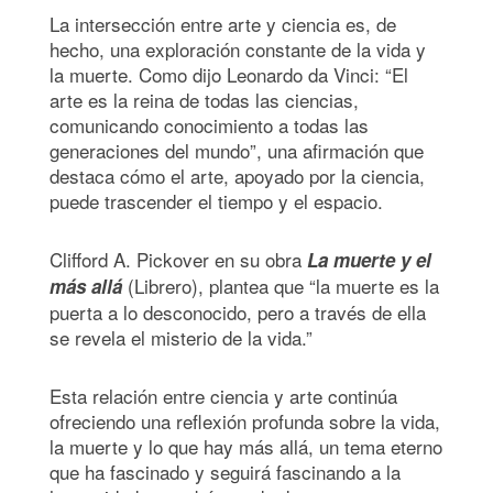
La intersección entre arte y ciencia es, de
hecho, una exploración constante de la vida y
la muerte. Como dijo Leonardo da Vinci: “El
arte es la reina de todas las ciencias,
comunicando conocimiento a todas las
generaciones del mundo”, una afirmación que
destaca cómo el arte, apoyado por la ciencia,
puede trascender el tiempo y el espacio.
Clifford A. Pickover en su obra
La muerte y el
(Librero), plantea que “la muerte es la
más all
á
puerta a lo desconocido, pero a través de ella
se revela el misterio de la vida.”
Esta relación entre ciencia y arte continúa
ofreciendo una reflexión profunda sobre la vida,
la muerte y lo que hay más allá, un tema eterno
que ha fascinado y seguirá fascinando a la