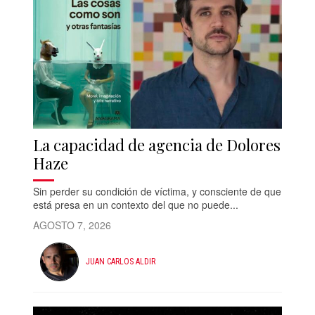
La capacidad de agencia de Dolores
Haze
Sin perder su condición de víctima, y consciente de que
está presa en un contexto del que no puede...
AGOSTO 7, 2026
JUAN CARLOS ALDIR