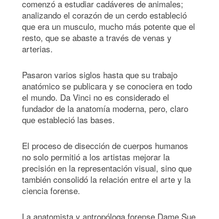
comenzó a estudiar cadáveres de animales;
analizando el corazón de un cerdo estableció
que era un musculo, mucho más potente que el
resto, que se abaste a través de venas y
arterias.
Pasaron varios siglos hasta que su trabajo
anatómico se publicara y se conociera en todo
el mundo. Da Vinci no es considerado el
fundador de la anatomía moderna, pero, claro
que estableció las bases.
El proceso de disección de cuerpos humanos
no solo permitió a los artistas mejorar la
precisión en la representación visual, sino que
también consolidó la relación entre el arte y la
ciencia forense.
La anatomista y antropóloga forense Dame Sue