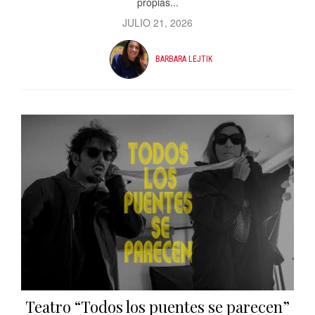
propias...
JULIO 21, 2026
BARBARA LEJTIK
Teatro “Todos los puentes se parecen”