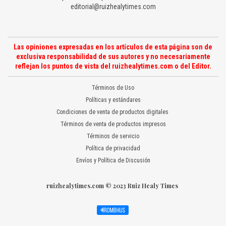
editorial@ruizhealytimes.com
Las opiniones expresadas en los artículos de esta página son de
exclusiva responsabilidad de sus autores y no necesariamente
reflejan los puntos de vista del ruizhealytimes.com o del Editor.
Términos de Uso
Políticas y estándares
Condiciones de venta de productos digitales
Términos de venta de productos impresos
Términos de servicio
Política de privacidad
Envíos y Política de Discusión
ruizhealytimes.com © 2023 Ruiz Healy Times