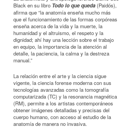
Black en su libro
(Paidós),
Todo lo que queda
afirma que “la anatomía enseña mucho más
que el funcionamiento de las formas corpóreas
enseña acerca de la vida y la muerte, la
humanidad y el altruismo, el respeto y la
dignidad; ahí hay una lección sobre el trabajo
en equipo, la importancia de la atención al
detalle, la paciencia, la calma y la destreza
manual.”
La relación entre el arte y la ciencia sigue
vigente, la ciencia forense moderna con sus
tecnologías avanzadas como la tomografía
computarizada (TC) y la resonancia magnética
(RM), permite a los artistas contemporáneos
obtener imágenes detalladas y precisas del
cuerpo humano, con acceso al estudio de la
anatomía de manera no invasiva.