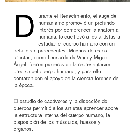
D
urante el Renacimiento, el auge del
humanismo promovió un profundo
interés por comprender la anatomía
humana, lo que llevó a los artistas a
estudiar el cuerpo humano con un
detalle sin precedentes. Muchos de estos
artistas, como Leonardo da Vinci y Miguel
Ángel, fueron pioneros en la representación
precisa del cuerpo humano, y para ello,
contaron con el apoyo de la ciencia forense de
la época.
El estudio de cadáveres y la disección de
cuerpos permitió a los artistas aprender sobre
la estructura interna del cuerpo humano, la
disposición de los músculos, huesos y
órganos.