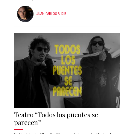
JUAN CARLOS ALDIR
Teatro “Todos los puentes se
parecen”