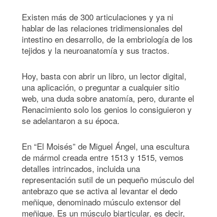
Existen más de 300 articulaciones y ya ni
hablar de las relaciones tridimensionales del
intestino en desarrollo, de la embriología de los
tejidos y la neuroanatomía y sus tractos.
Hoy, basta con abrir un libro, un lector digital,
una aplicación, o preguntar a cualquier sitio
web, una duda sobre anatomía, pero, durante el
Renacimiento solo los genios lo consiguieron y
se adelantaron a su época.
En “El Moisés” de Miguel Ángel, una escultura
de mármol creada entre 1513 y 1515, vemos
detalles intrincados, incluida una
representación sutil de un pequeño músculo del
antebrazo que se activa al levantar el dedo
meñique, denominado músculo extensor del
meñique. Es un músculo biarticular, es decir,