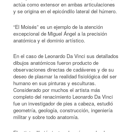
actúa como extensor en ambas articulaciones
y se origina en el epicóndilo lateral del húmero.
“El Moisés” es un ejemplo de la atención
excepcional de Miguel Ángel a la precisión
anatómica y el dominio artístico.
En el caso de Leonardo Da Vinci sus detallados
dibujos anatómicos fueron producto de
observaciones directas de cadáveres y de su
deseo de plasmar la realidad fisiológica del ser
humano en sus pinturas y esculturas.
Considerado por muchos el artista más
completo del renacimiento Leonardo Da Vinci
fue un investigador de pies a cabeza, estudió
geometría, geología, construcción, ingeniería
militar y sobre todo anatomía.