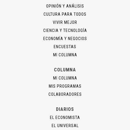
OPINIÓN Y ANÁLISIS
CULTURA PARA TODOS
VIVIR MEJOR
CIENCIA Y TECNOLOGÍA
ECONOMÍA Y NEGOCIOS
ENCUESTAS
MI COLUMNA
COLUMNA
MI COLUMNA
MIS PROGRAMAS
COLABORADORES
DIARIOS
EL ECONOMISTA
EL UNIVERSAL