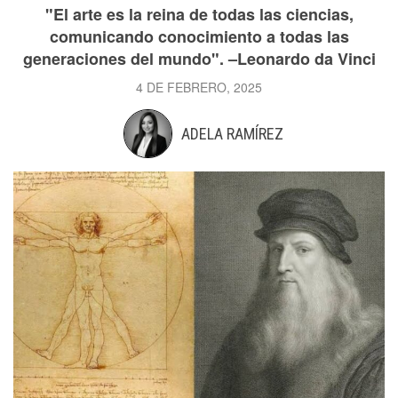
"El arte es la reina de todas las ciencias,
comunicando conocimiento a todas las
generaciones del mundo". –Leonardo da Vinci
4 DE FEBRERO, 2025
ADELA RAMÍREZ