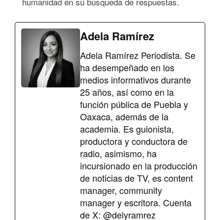
humanidad en su búsqueda de respuestas.
Adela Ramírez
Adela Ramírez Periodista. Se
ha desempeñado en los
medios informativos durante
25 años, así como en la
función pública de Puebla y
Oaxaca, además de la
academia. Es guionista,
productora y conductora de
radio, asimismo, ha
incursionado en la producción
de noticias de TV, es content
manager, community
manager y escritora. Cuenta
de X: @delyramrez