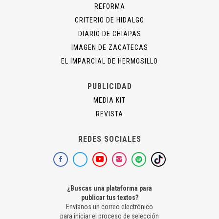
REFORMA
CRITERIO DE HIDALGO
DIARIO DE CHIAPAS
IMAGEN DE ZACATECAS
EL IMPARCIAL DE HERMOSILLO
PUBLICIDAD
MEDIA KIT
REVISTA
REDES SOCIALES
¿Buscas una plataforma para
publicar tus textos?
Envíanos un correo electrónico
para iniciar el proceso de selección