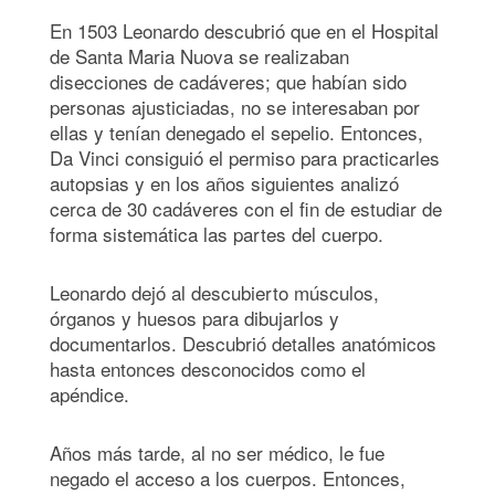
En 1503 Leonardo descubrió que en el Hospital
de Santa Maria Nuova se realizaban
disecciones de cadáveres; que habían sido
personas ajusticiadas, no se interesaban por
ellas y tenían denegado el sepelio. Entonces,
Da Vinci consiguió el permiso para practicarles
autopsias y en los años siguientes analizó
cerca de 30 cadáveres con el fin de estudiar de
forma sistemática las partes del cuerpo.
Leonardo dejó al descubierto músculos,
órganos y huesos para dibujarlos y
documentarlos. Descubrió detalles anatómicos
hasta entonces desconocidos como el
apéndice.
Años más tarde, al no ser médico, le fue
negado el acceso a los cuerpos. Entonces,