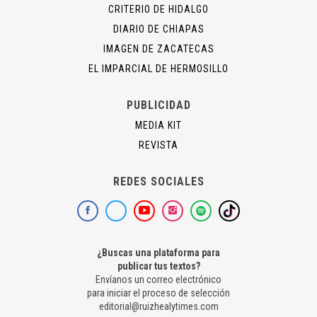
CRITERIO DE HIDALGO
DIARIO DE CHIAPAS
IMAGEN DE ZACATECAS
EL IMPARCIAL DE HERMOSILLO
PUBLICIDAD
MEDIA KIT
REVISTA
REDES SOCIALES
¿Buscas una plataforma para
publicar tus textos?
Envíanos un correo electrónico
para iniciar el proceso de selección
editorial@ruizhealytimes.com