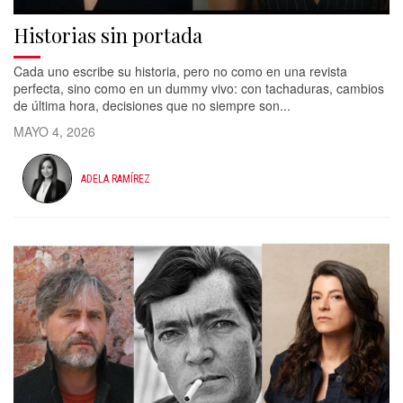
Historias sin portada
Cada uno escribe su historia, pero no como en una revista
perfecta, sino como en un dummy vivo: con tachaduras, cambios
de última hora, decisiones que no siempre son...
MAYO 4, 2026
ADELA RAMÍREZ