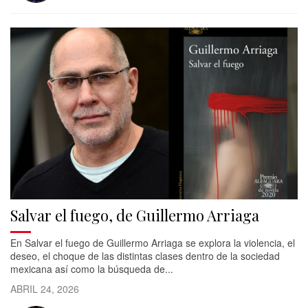
Salvar el fuego, de Guillermo Arriaga
En Salvar el fuego de Guillermo Arriaga se explora la violencia, el
deseo, el choque de las distintas clases dentro de la sociedad
mexicana así como la búsqueda de...
ABRIL 24, 2026