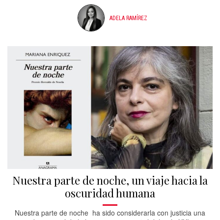
ADELA RAMÍREZ
Nuestra parte de noche, un viaje hacia la
oscuridad humana
Nuestra parte de noche ha sido considerarla con justicia una