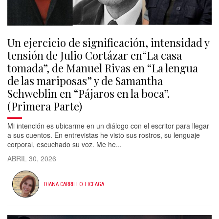
Un ejercicio de significación, intensidad y
tensión de Julio Cortázar en“La casa
tomada”, de Manuel Rivas en “La lengua
de las mariposas” y de Samantha
Schweblin en “Pájaros en la boca”.
(Primera Parte)
Mi intención es ubicarme en un diálogo con el escritor para llegar
a sus cuentos. En entrevistas he visto sus rostros, su lenguaje
corporal, escuchado su voz. Me he...
ABRIL 30, 2026
DIANA CARRILLO LICEAGA