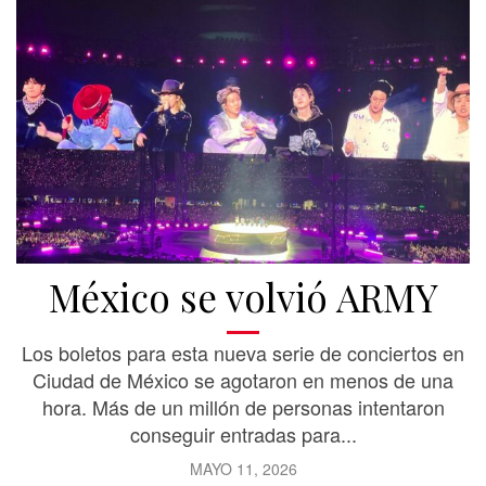
México se volvió ARMY
Los boletos para esta nueva serie de conciertos en
Ciudad de México se agotaron en menos de una
hora. Más de un millón de personas intentaron
conseguir entradas para...
MAYO 11, 2026