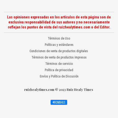
Las opiniones expresadas en los artículos de esta página son de
exclusiva responsabilidad de sus autores y no necesariamente
reflejan los puntos de vista del ruizhealytimes.com o del Editor.
Términos de Uso
Políticas y estándares
Condiciones de venta de productos digitales
Términos de venta de productos impresos
Términos de servicio
Política de privacidad
Envíos y Política de Discusión
ruizhealytimes.com © 2023 Ruiz Healy Times