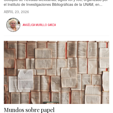
el Instituto de Investigaciones Bibliográficas de la UNAM, en...
ABRIL 23, 2026
ANGÉLICA MURILLO GARZA
Mundos sobre papel