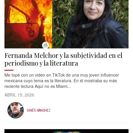
Fernanda Melchor y la subjetividad en el
periodismo y la literatura
Me topé con un video en TikTok de una muy joven influencer
mexicana cuyo tema es la literatura. En él mostraba su más
reciente lectura Aquí no es Miami...
ABRIL 15, 2026
GINÉS SÁNCHEZ