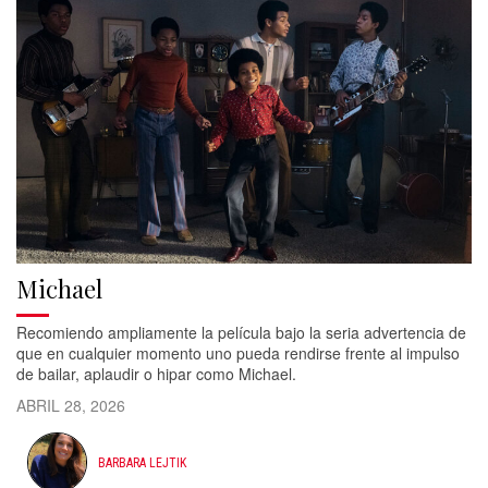
Michael
Recomiendo ampliamente la película bajo la seria advertencia de
que en cualquier momento uno pueda rendirse frente al impulso
de bailar, aplaudir o hipar como Michael.
ABRIL 28, 2026
BARBARA LEJTIK