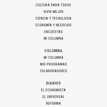
CULTURA PARA TODOS
VIVIR MEJOR
CIENCIA Y TECNOLOGÍA
ECONOMÍA Y NEGOCIOS
ENCUESTAS
MI COLUMNA
COLUMNA
MI COLUMNA
MIS PROGRAMAS
COLABORADORES
DIARIOS
EL ECONOMISTA
EL UNIVERSAL
REFORMA