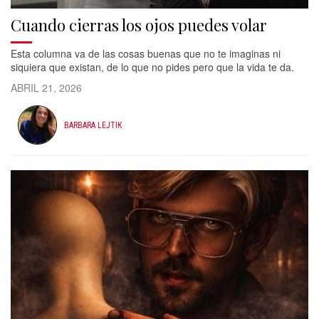
Cuando cierras los ojos puedes volar
Esta columna va de las cosas buenas que no te imaginas ni
siquiera que existan, de lo que no pides pero que la vida te da.
ABRIL 21, 2026
BARBARA LEJTIK