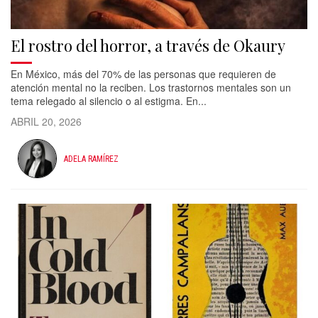
El rostro del horror, a través de Okaury
En México, más del 70% de las personas que requieren de
atención mental no la reciben. Los trastornos mentales son un
tema relegado al silencio o al estigma. En...
ABRIL 20, 2026
ADELA RAMÍREZ