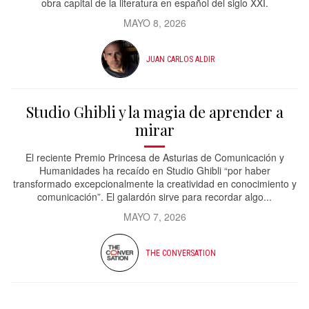
obra capital de la literatura en español del siglo XXI.
MAYO 8, 2026
JUAN CARLOS ALDIR
Studio Ghibli y la magia de aprender a
mirar
El reciente Premio Princesa de Asturias de Comunicación y
Humanidades ha recaído en Studio Ghibli “por haber
transformado excepcionalmente la creatividad en conocimiento y
comunicación”. El galardón sirve para recordar algo...
MAYO 7, 2026
THE CONVERSATION