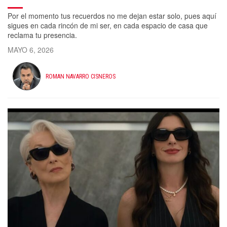
Por el momento tus recuerdos no me dejan estar solo, pues aquí
sigues en cada rincón de mi ser, en cada espacio de casa que
reclama tu presencia.
MAYO 6, 2026
ROMAN NAVARRO CISNEROS