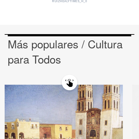
RUIZHEALYTIMES_H_0
Más populares / Cultura
para Todos