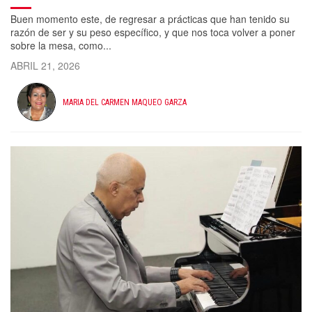
Buen momento este, de regresar a prácticas que han tenido su
razón de ser y su peso específico, y que nos toca volver a poner
sobre la mesa, como...
ABRIL 21, 2026
MARIA DEL CARMEN MAQUEO GARZA