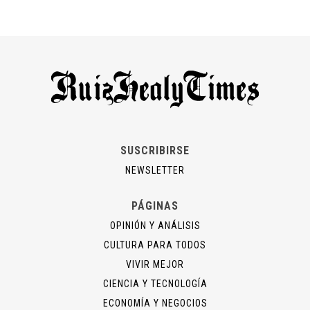
SUSCRIBIRSE
NEWSLETTER
PÁGINAS
OPINIÓN Y ANÁLISIS
CULTURA PARA TODOS
VIVIR MEJOR
CIENCIA Y TECNOLOGÍA
ECONOMÍA Y NEGOCIOS