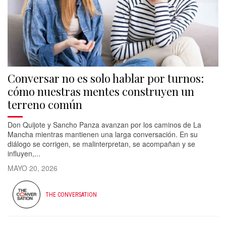
Conversar no es solo hablar por turnos:
cómo nuestras mentes construyen un
terreno común
Don Quijote y Sancho Panza avanzan por los caminos de La
Mancha mientras mantienen una larga conversación. En su
diálogo se corrigen, se malinterpretan, se acompañan y se
influyen,...
MAYO 20, 2026
THE CONVERSATION