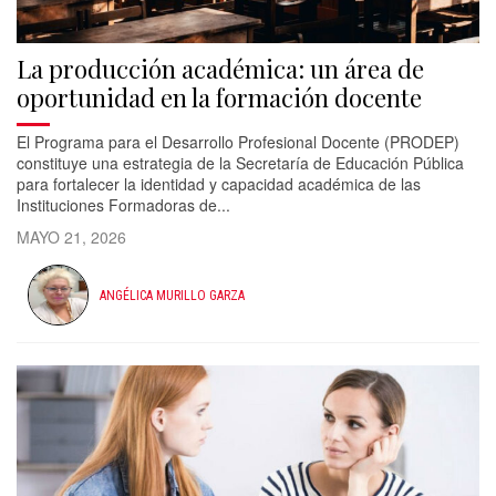
La producción académica: un área de
oportunidad en la formación docente
El Programa para el Desarrollo Profesional Docente (PRODEP)
constituye una estrategia de la Secretaría de Educación Pública
para fortalecer la identidad y capacidad académica de las
Instituciones Formadoras de...
MAYO 21, 2026
ANGÉLICA MURILLO GARZA