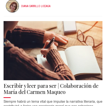
DIANA CARRILLO LICEAGA
Escribir y leer para ser | Colaboración de
María del Carmen Maqueo
Siempre habrá un tema vital que impulse la narrativa literaria, que
contribuirá a forjar una conciencia moral que nos cohesione.