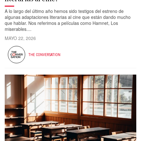
A lo largo del último año hemos sido testigos del estreno de
algunas adaptaciones literarias al cine que están dando mucho
que hablar. Nos referimos a películas como Hamnet, Los
miserables....
MAYO 22, 2026
THE CONVERSATION