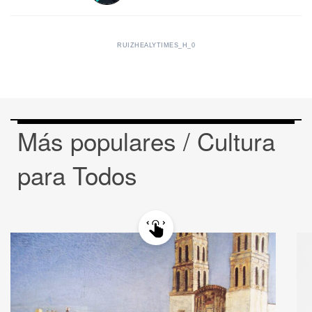
RUIZHEALYTIMES_H_0
Más populares / Cultura
para Todos