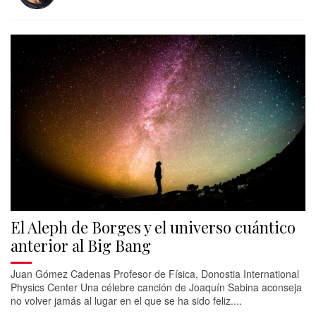
El Aleph de Borges y el universo cuántico
anterior al Big Bang
Juan Gómez Cadenas Profesor de Física, Donostia International
Physics Center Una célebre canción de Joaquín Sabina aconseja
no volver jamás al lugar en el que se ha sido feliz....