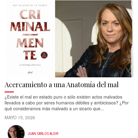
Acercamiento a una Anatomía del mal
¿Existe el mal en estado puro o sólo existen actos malvados
llevados a cabo por seres humanos débiles y ambiciosos? ¿Por
qué consideramos más malvado a un sicario que...
MAYO 15, 2026
JUAN CARLOS ALDIR