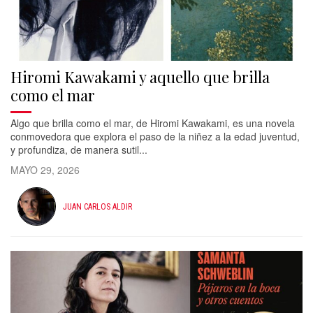
Hiromi Kawakami y aquello que brilla
como el mar
Algo que brilla como el mar, de Hiromi Kawakami, es una novela
conmovedora que explora el paso de la niñez a la edad juventud,
y profundiza, de manera sutil...
MAYO 29, 2026
JUAN CARLOS ALDIR