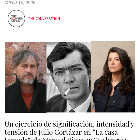
MAYO 14, 2026
THE CONVERSATION
Un ejercicio de significación, intensidad y
tensión de Julio Cortázar en “La casa