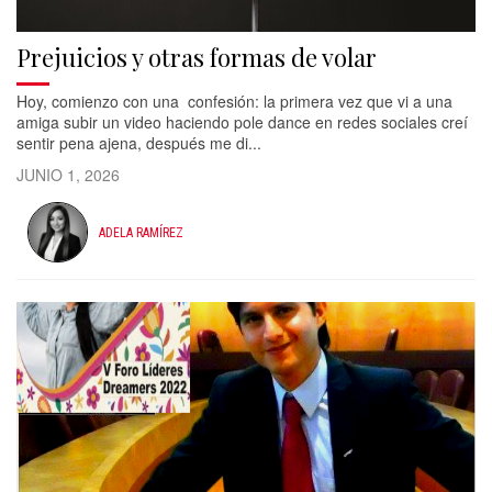
Prejuicios y otras formas de volar
Hoy, comienzo con una confesión: la primera vez que vi a una
amiga subir un video haciendo pole dance en redes sociales creí
sentir pena ajena, después me di...
JUNIO 1, 2026
ADELA RAMÍREZ