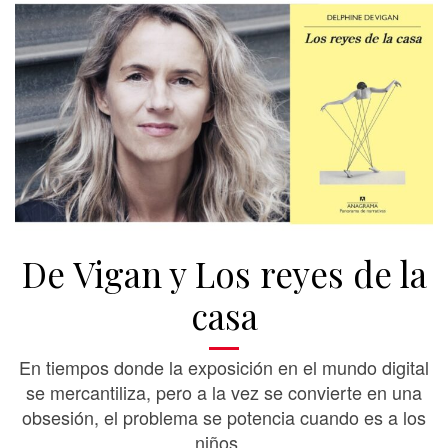
De Vigan y Los reyes de la
casa
En tiempos donde la exposición en el mundo digital
se mercantiliza, pero a la vez se convierte en una
obsesión, el problema se potencia cuando es a los
niños...