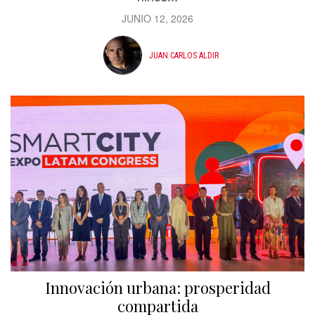
JUNIO 12, 2026
JUAN CARLOS ALDIR
Innovación urbana: prosperidad
compartida