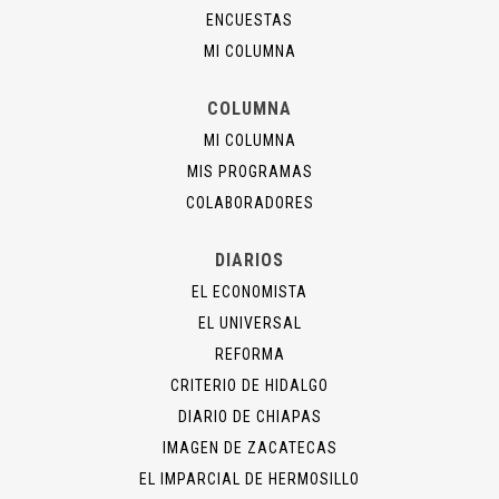
ENCUESTAS
MI COLUMNA
COLUMNA
MI COLUMNA
MIS PROGRAMAS
COLABORADORES
DIARIOS
EL ECONOMISTA
EL UNIVERSAL
REFORMA
CRITERIO DE HIDALGO
DIARIO DE CHIAPAS
IMAGEN DE ZACATECAS
EL IMPARCIAL DE HERMOSILLO