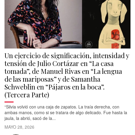
Un ejercicio de significación, intensidad y
tensión de Julio Cortázar en “La casa
tomada”, de Manuel Rivas en “La lengua
de las mariposas” y de Samantha
Schweblin en “Pájaros en la boca”.
(Tercera Parte)
“Silvia volvió con una caja de zapatos. La traía derecha, con
ambas manos, como si se tratara de algo delicado. Fue hasta la
jaula, la abrió, sacó de la...
MAYO 28, 2026