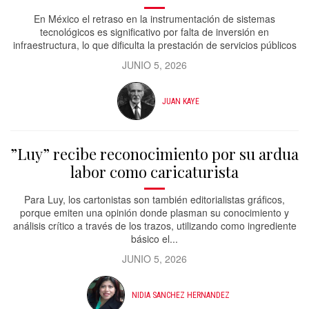
En México el retraso en la instrumentación de sistemas
tecnológicos es significativo por falta de inversión en
infraestructura, lo que dificulta la prestación de servicios públicos
JUNIO 5, 2026
JUAN KAYE
”Luy” recibe reconocimiento por su ardua
labor como caricaturista
Para Luy, los cartonistas son también editorialistas gráficos,
porque emiten una opinión donde plasman su conocimiento y
análisis crítico a través de los trazos, utilizando como ingrediente
básico el...
JUNIO 5, 2026
NIDIA SANCHEZ HERNANDEZ