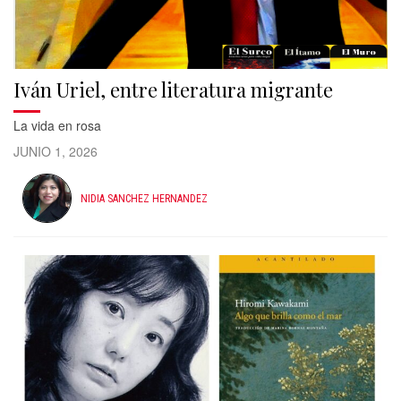
Iván Uriel, entre literatura migrante
La vida en rosa
JUNIO 1, 2026
NIDIA SANCHEZ HERNANDEZ