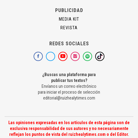
PUBLICIDAD
MEDIA KIT
REVISTA
REDES SOCIALES
¿Buscas una plataforma para
publicar tus textos?
Envíanos un correo electrónico
para iniciar el proceso de selección
editorial@ruizhealytimes.com
Las opiniones expresadas en los artículos de esta página son de
exclusiva responsabilidad de sus autores y no necesariamente
reflejan los puntos de vista del ruizhealytimes.com o del Editor.