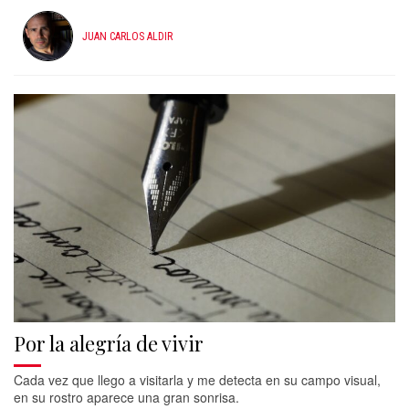
JUAN CARLOS ALDIR
Por la alegría de vivir
Cada vez que llego a visitarla y me detecta en su campo visual,
en su rostro aparece una gran sonrisa.