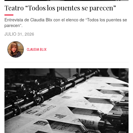
Teatro “Todos los puentes se parecen”
Entrevista de Claudia Blix con el elenco de “Todos los puentes se
parecen”.
JULIO 31, 2026
CLAUDIA BLIX