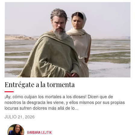
Entrégate a la tormenta
¡Ay, cómo culpan los mortales a los dioses! Dicen que de
nosotros la desgracia les viene, y ellos mismos por sus propias
locuras sufren dolores más allá de lo...
JULIO 21, 2026
BARBARA LEJTIK