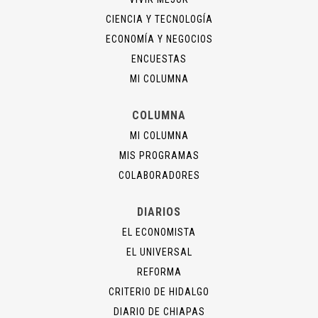
CIENCIA Y TECNOLOGÍA
ECONOMÍA Y NEGOCIOS
ENCUESTAS
MI COLUMNA
COLUMNA
MI COLUMNA
MIS PROGRAMAS
COLABORADORES
DIARIOS
EL ECONOMISTA
EL UNIVERSAL
REFORMA
CRITERIO DE HIDALGO
DIARIO DE CHIAPAS