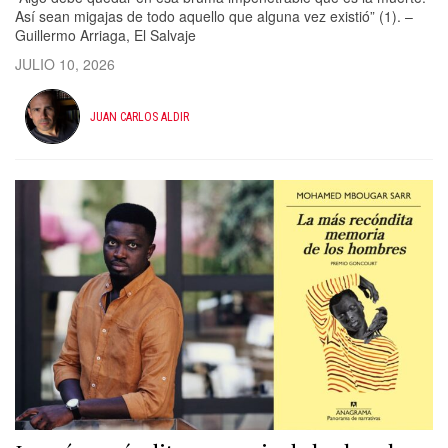
Así sean migajas de todo aquello que alguna vez existió” (1). –
Guillermo Arriaga, El Salvaje
JULIO 10, 2026
JUAN CARLOS ALDIR