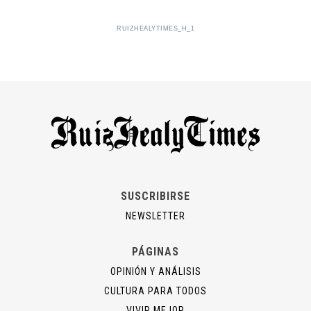
RUIZHEALYTIMES_H_1
SUSCRIBIRSE
NEWSLETTER
PÁGINAS
OPINIÓN Y ANÁLISIS
CULTURA PARA TODOS
VIVIR MEJOR