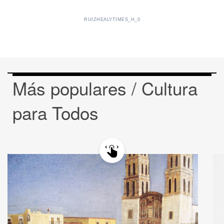
RUIZHEALYTIMES_H_0
Más populares / Cultura
para Todos