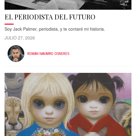
EL PERIODISTA DEL FUTURO
Soy Jack Palmer, periodista, y te contaré mi historia.
JULIO 27, 2026
ROMAN NAVARRO CISNEROS