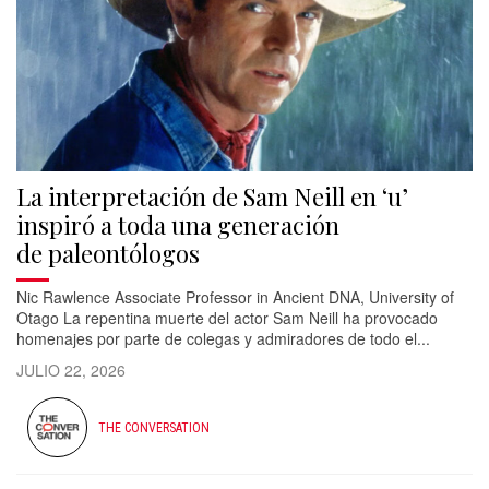
La interpretación de Sam Neill en ‘u’
inspiró a toda una generación
de paleontólogos
Nic Rawlence Associate Professor in Ancient DNA, University of
Otago La repentina muerte del actor Sam Neill ha provocado
homenajes por parte de colegas y admiradores de todo el...
JULIO 22, 2026
THE CONVERSATION