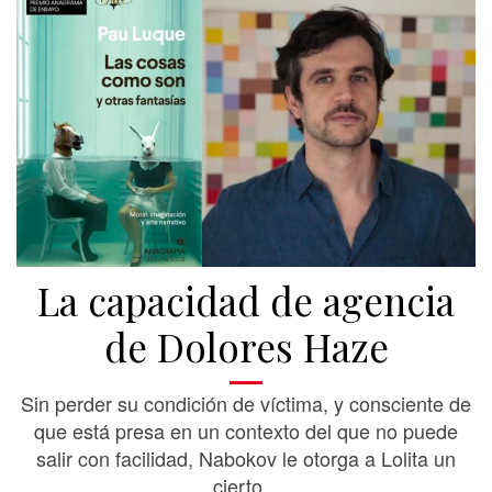
La capacidad de agencia
de Dolores Haze
Sin perder su condición de víctima, y consciente de
que está presa en un contexto del que no puede
salir con facilidad, Nabokov le otorga a Lolita un
cierto...