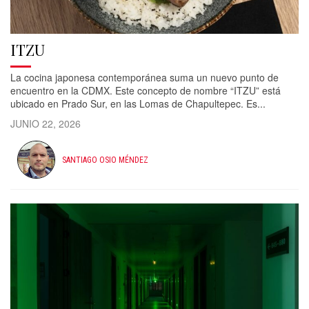
ITZU
La cocina japonesa contemporánea suma un nuevo punto de
encuentro en la CDMX. Este concepto de nombre “ITZU” está
ubicado en Prado Sur, en las Lomas de Chapultepec. Es...
JUNIO 22, 2026
SANTIAGO OSIO MÉNDEZ