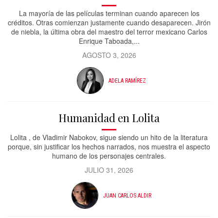
La mayoría de las películas terminan cuando aparecen los
créditos. Otras comienzan justamente cuando desaparecen. Jirón
de niebla, la última obra del maestro del terror mexicano Carlos
Enrique Taboada,...
AGOSTO 3, 2026
ADELA RAMÍREZ
Humanidad en Lolita
Lolita , de Vladimir Nabokov, sigue siendo un hito de la literatura
porque, sin justificar los hechos narrados, nos muestra el aspecto
humano de los personajes centrales.
JULIO 31, 2026
JUAN CARLOS ALDIR