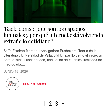
‘Backrooms’: ¿qué son los espacios
liminales y por qué internet está volviendo
extraño lo cotidiano?
Sofía Esteban Moreno Investigadora Predoctoral Teoría de la
Literatura , Universidad de Valladolid Un pasillo de hotel vacío, un
parque infantil abandonado, una tienda de muebles iluminada de
madrugada,...
JUNIO 18, 2026
THE CONVERSATION
1
2
3
+