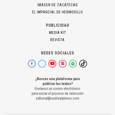
IMAGEN DE ZACATECAS
EL IMPARCIAL DE HERMOSILLO
PUBLICIDAD
MEDIA KIT
REVISTA
REDES SOCIALES
¿Buscas una plataforma para
publicar tus textos?
Envíanos un correo electrónico
para iniciar el proceso de selección
editorial@ruizhealytimes.com