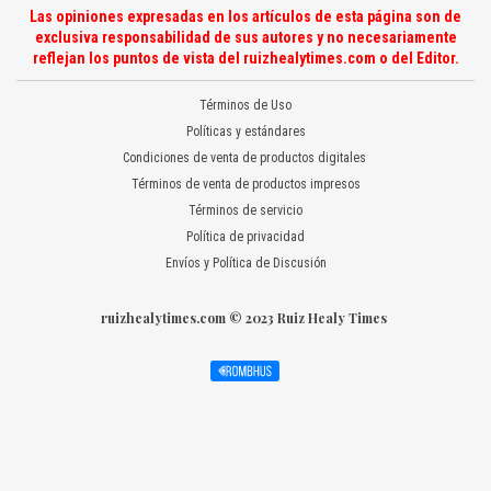
Las opiniones expresadas en los artículos de esta página son de
exclusiva responsabilidad de sus autores y no necesariamente
reflejan los puntos de vista del ruizhealytimes.com o del Editor.
Términos de Uso
Políticas y estándares
Condiciones de venta de productos digitales
Términos de venta de productos impresos
Términos de servicio
Política de privacidad
Envíos y Política de Discusión
ruizhealytimes.com © 2023 Ruiz Healy Times