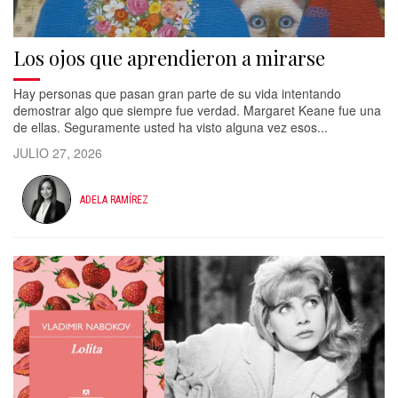
Los ojos que aprendieron a mirarse
Hay personas que pasan gran parte de su vida intentando
demostrar algo que siempre fue verdad. Margaret Keane fue una
de ellas. Seguramente usted ha visto alguna vez esos...
JULIO 27, 2026
ADELA RAMÍREZ