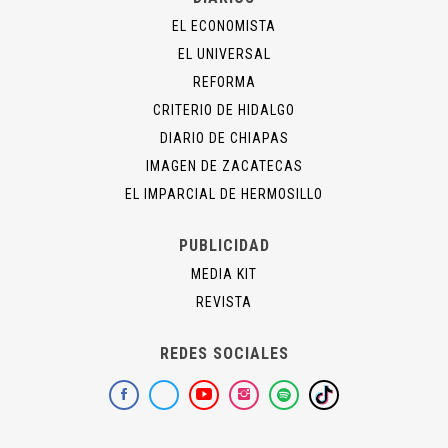
EL ECONOMISTA
EL UNIVERSAL
REFORMA
CRITERIO DE HIDALGO
DIARIO DE CHIAPAS
IMAGEN DE ZACATECAS
EL IMPARCIAL DE HERMOSILLO
PUBLICIDAD
MEDIA KIT
REVISTA
REDES SOCIALES