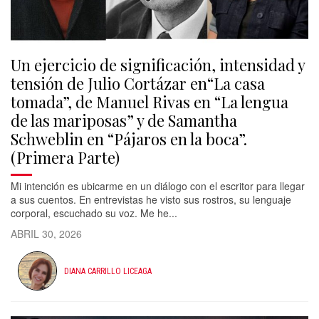
Un ejercicio de significación, intensidad y
tensión de Julio Cortázar en“La casa
tomada”, de Manuel Rivas en “La lengua
de las mariposas” y de Samantha
Schweblin en “Pájaros en la boca”.
(Primera Parte)
Mi intención es ubicarme en un diálogo con el escritor para llegar
a sus cuentos. En entrevistas he visto sus rostros, su lenguaje
corporal, escuchado su voz. Me he...
ABRIL 30, 2026
DIANA CARRILLO LICEAGA