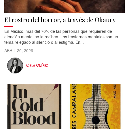
El rostro del horror, a través de Okaury
En México, más del 70% de las personas que requieren de
atención mental no la reciben. Los trastornos mentales son un
tema relegado al silencio o al estigma. En...
ABRIL 20, 2026
ADELA RAMÍREZ