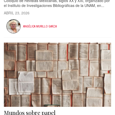
Coloquio de Revistas Mexicanas, siglos XX y XXI, organizado por
el Instituto de Investigaciones Bibliográficas de la UNAM, en...
ABRIL 23, 2026
ANGÉLICA MURILLO GARZA
Mundos sobre papel