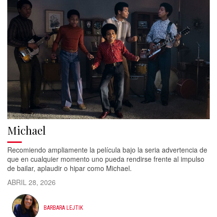
Michael
Recomiendo ampliamente la película bajo la seria advertencia de
que en cualquier momento uno pueda rendirse frente al impulso
de bailar, aplaudir o hipar como Michael.
ABRIL 28, 2026
BARBARA LEJTIK