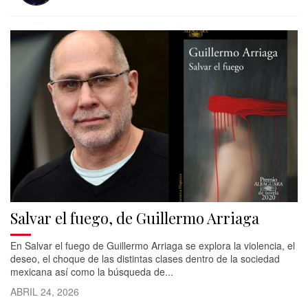
Salvar el fuego, de Guillermo Arriaga
En Salvar el fuego de Guillermo Arriaga se explora la violencia, el
deseo, el choque de las distintas clases dentro de la sociedad
mexicana así como la búsqueda de...
ABRIL 24, 2026