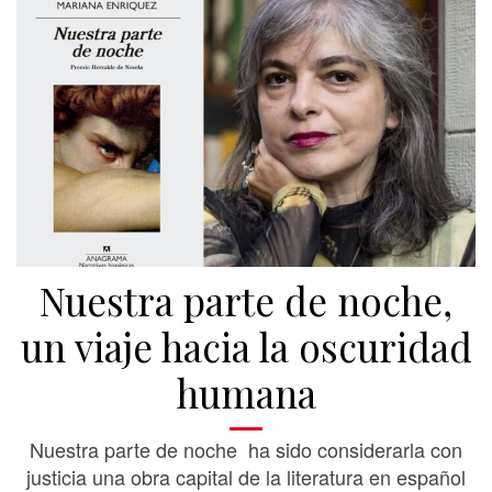
Nuestra parte de noche,
un viaje hacia la oscuridad
humana
Nuestra parte de noche ha sido considerarla con
justicia una obra capital de la literatura en español