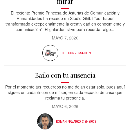
mirar
El reciente Premio Princesa de Asturias de Comunicación y
Humanidades ha recaído en Studio Ghibli “por haber
transformado excepcionalmente la creatividad en conocimiento y
comunicación”. El galardón sirve para recordar algo...
MAYO 7, 2026
THE CONVERSATION
Bailo con tu ausencia
Por el momento tus recuerdos no me dejan estar solo, pues aquí
sigues en cada rincón de mi ser, en cada espacio de casa que
reclama tu presencia.
MAYO 6, 2026
ROMAN NAVARRO CISNEROS