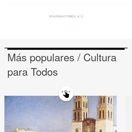
RUIZHEALYTIMES_H_0
Más populares / Cultura
para Todos