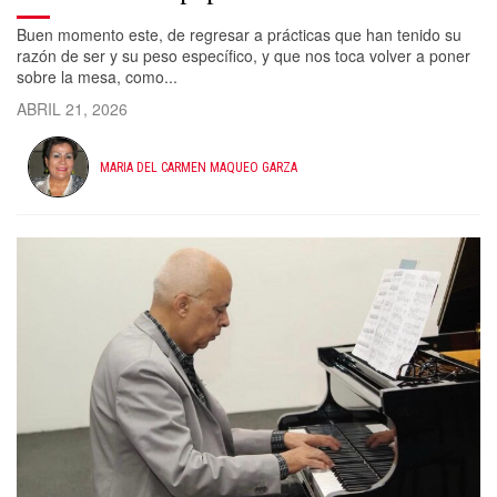
Buen momento este, de regresar a prácticas que han tenido su
razón de ser y su peso específico, y que nos toca volver a poner
sobre la mesa, como...
ABRIL 21, 2026
MARIA DEL CARMEN MAQUEO GARZA