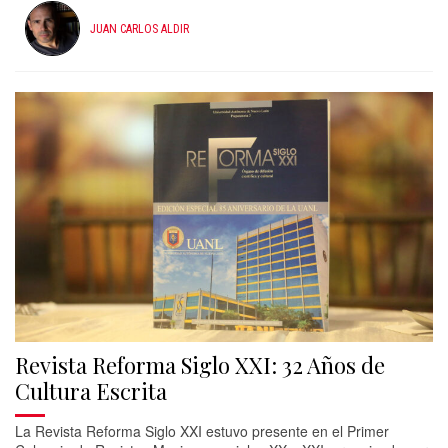
JUAN CARLOS ALDIR
Revista Reforma Siglo XXI: 32 Años de
Cultura Escrita
La Revista Reforma Siglo XXI estuvo presente en el Primer