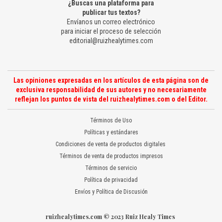
¿Buscas una plataforma para
publicar tus textos?
Envíanos un correo electrónico
para iniciar el proceso de selección
editorial@ruizhealytimes.com
Las opiniones expresadas en los artículos de esta página son de
exclusiva responsabilidad de sus autores y no necesariamente
reflejan los puntos de vista del ruizhealytimes.com o del Editor.
Términos de Uso
Políticas y estándares
Condiciones de venta de productos digitales
Términos de venta de productos impresos
Términos de servicio
Política de privacidad
Envíos y Política de Discusión
ruizhealytimes.com © 2023 Ruiz Healy Times