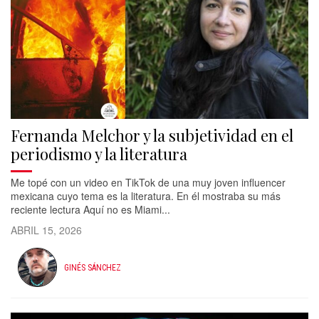
Fernanda Melchor y la subjetividad en el
periodismo y la literatura
Me topé con un video en TikTok de una muy joven influencer
mexicana cuyo tema es la literatura. En él mostraba su más
reciente lectura Aquí no es Miami...
ABRIL 15, 2026
GINÉS SÁNCHEZ