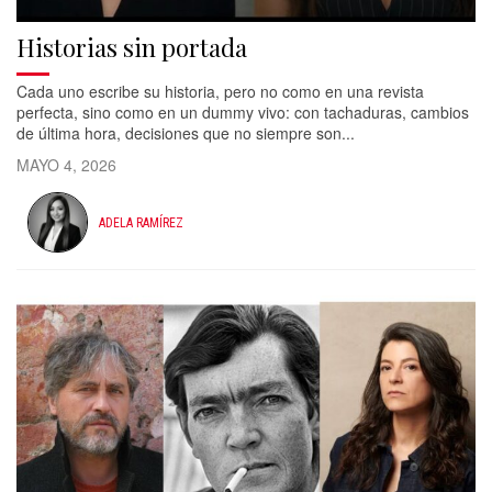
Historias sin portada
Cada uno escribe su historia, pero no como en una revista
perfecta, sino como en un dummy vivo: con tachaduras, cambios
de última hora, decisiones que no siempre son...
MAYO 4, 2026
ADELA RAMÍREZ