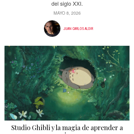
del siglo XXI.
MAYO 8, 2026
JUAN CARLOS ALDIR
Studio Ghibli y la magia de aprender a