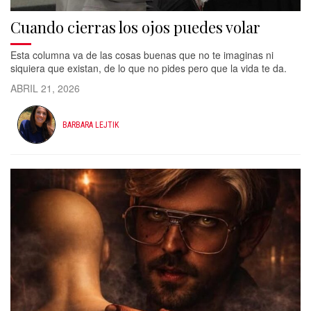
Cuando cierras los ojos puedes volar
Esta columna va de las cosas buenas que no te imaginas ni
siquiera que existan, de lo que no pides pero que la vida te da.
ABRIL 21, 2026
BARBARA LEJTIK