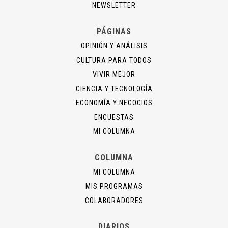
NEWSLETTER
PÁGINAS
OPINIÓN Y ANÁLISIS
CULTURA PARA TODOS
VIVIR MEJOR
CIENCIA Y TECNOLOGÍA
ECONOMÍA Y NEGOCIOS
ENCUESTAS
MI COLUMNA
COLUMNA
MI COLUMNA
MIS PROGRAMAS
COLABORADORES
DIARIOS