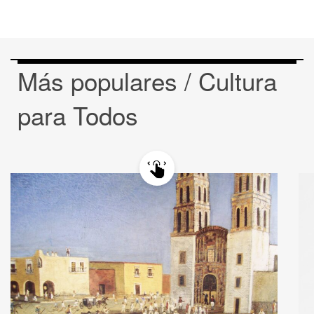
Más populares / Cultura
para Todos