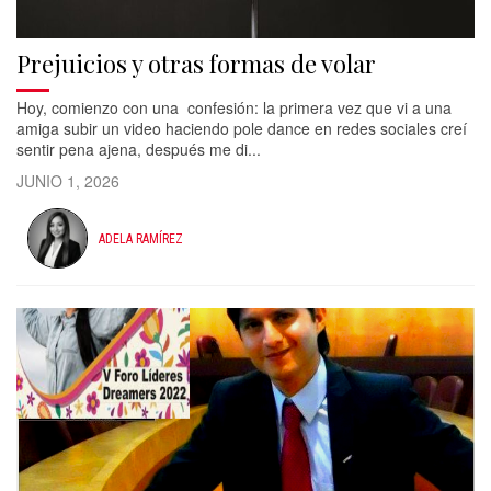
Prejuicios y otras formas de volar
Hoy, comienzo con una confesión: la primera vez que vi a una
amiga subir un video haciendo pole dance en redes sociales creí
sentir pena ajena, después me di...
JUNIO 1, 2026
ADELA RAMÍREZ