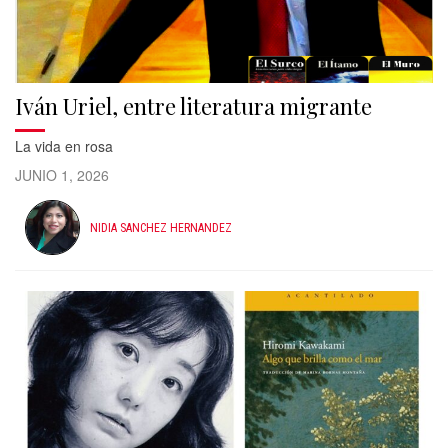
Iván Uriel, entre literatura migrante
La vida en rosa
JUNIO 1, 2026
NIDIA SANCHEZ HERNANDEZ