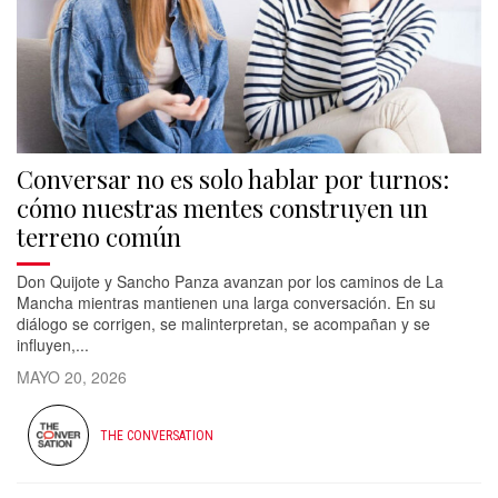
Conversar no es solo hablar por turnos:
cómo nuestras mentes construyen un
terreno común
Don Quijote y Sancho Panza avanzan por los caminos de La
Mancha mientras mantienen una larga conversación. En su
diálogo se corrigen, se malinterpretan, se acompañan y se
influyen,...
MAYO 20, 2026
THE CONVERSATION