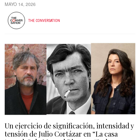
MAYO 14, 2026
THE CONVERSATION
Un ejercicio de significación, intensidad y
tensión de Julio Cortázar en “La casa