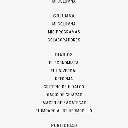
MI COLUMNA
COLUMNA
MI COLUMNA
MIS PROGRAMAS
COLABORADORES
DIARIOS
EL ECONOMISTA
EL UNIVERSAL
REFORMA
CRITERIO DE HIDALGO
DIARIO DE CHIAPAS
IMAGEN DE ZACATECAS
EL IMPARCIAL DE HERMOSILLO
PUBLICIDAD