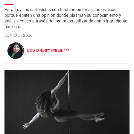
Para Luy, los cartonistas son también editorialistas gráficos,
porque emiten una opinión donde plasman su conocimiento y
análisis crítico a través de los trazos, utilizando como ingrediente
básico el...
JUNIO 5, 2026
NIDIA SANCHEZ HERNANDEZ