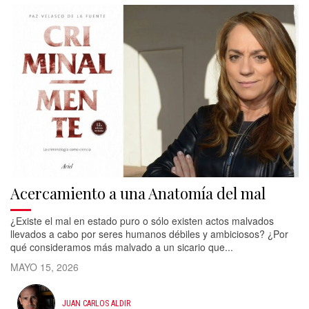
Acercamiento a una Anatomía del mal
¿Existe el mal en estado puro o sólo existen actos malvados
llevados a cabo por seres humanos débiles y ambiciosos? ¿Por
qué consideramos más malvado a un sicario que...
MAYO 15, 2026
JUAN CARLOS ALDIR