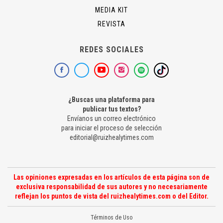
MEDIA KIT
REVISTA
REDES SOCIALES
¿Buscas una plataforma para
publicar tus textos?
Envíanos un correo electrónico
para iniciar el proceso de selección
editorial@ruizhealytimes.com
Las opiniones expresadas en los artículos de esta página son de
exclusiva responsabilidad de sus autores y no necesariamente
reflejan los puntos de vista del ruizhealytimes.com o del Editor.
Términos de Uso