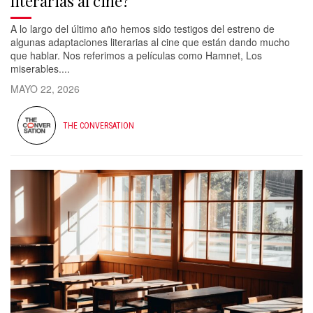
literarias al cine?
A lo largo del último año hemos sido testigos del estreno de
algunas adaptaciones literarias al cine que están dando mucho
que hablar. Nos referimos a películas como Hamnet, Los
miserables....
MAYO 22, 2026
THE CONVERSATION