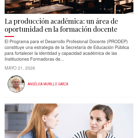
La producción académica: un área de
oportunidad en la formación docente
El Programa para el Desarrollo Profesional Docente (PRODEP)
constituye una estrategia de la Secretaría de Educación Pública
para fortalecer la identidad y capacidad académica de las
Instituciones Formadoras de...
MAYO 21, 2026
ANGÉLICA MURILLO GARZA