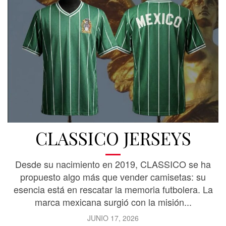
CLASSICO JERSEYS
Desde su nacimiento en 2019, CLASSICO se ha
propuesto algo más que vender camisetas: su
esencia está en rescatar la memoria futbolera. La
marca mexicana surgió con la misión...
JUNIO 17, 2026