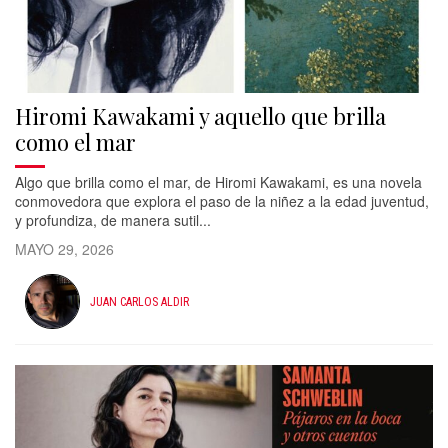
Hiromi Kawakami y aquello que brilla
como el mar
Algo que brilla como el mar, de Hiromi Kawakami, es una novela
conmovedora que explora el paso de la niñez a la edad juventud,
y profundiza, de manera sutil...
MAYO 29, 2026
JUAN CARLOS ALDIR