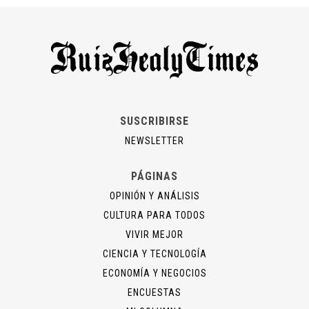
SUSCRIBIRSE
NEWSLETTER
PÁGINAS
OPINIÓN Y ANÁLISIS
CULTURA PARA TODOS
VIVIR MEJOR
CIENCIA Y TECNOLOGÍA
ECONOMÍA Y NEGOCIOS
ENCUESTAS