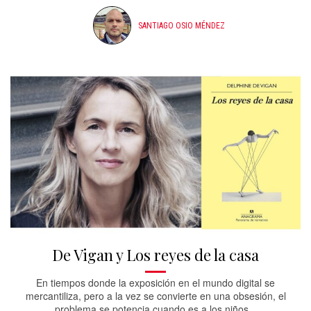
SANTIAGO OSIO MÉNDEZ
De Vigan y Los reyes de la casa
En tiempos donde la exposición en el mundo digital se
mercantiliza, pero a la vez se convierte en una obsesión, el
problema se potencia cuando es a los niños...