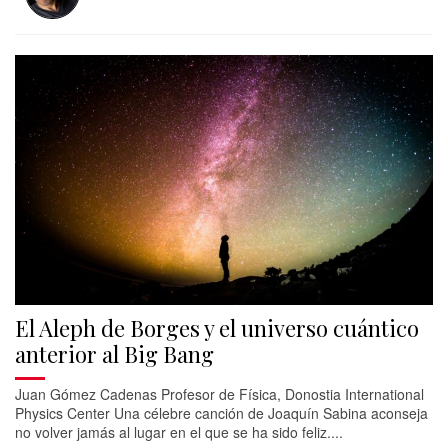
El Aleph de Borges y el universo cuántico
anterior al Big Bang
Juan Gómez Cadenas Profesor de Física, Donostia International
Physics Center Una célebre canción de Joaquín Sabina aconseja
no volver jamás al lugar en el que se ha sido feliz....