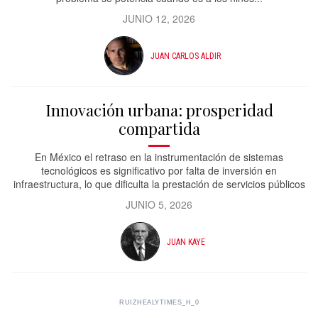
JUNIO 12, 2026
JUAN CARLOS ALDIR
Innovación urbana: prosperidad
compartida
En México el retraso en la instrumentación de sistemas
tecnológicos es significativo por falta de inversión en
infraestructura, lo que dificulta la prestación de servicios públicos
JUNIO 5, 2026
JUAN KAYE
RUIZHEALYTIMES_H_0