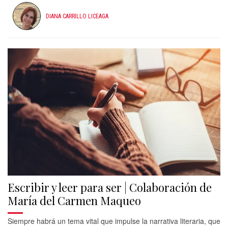
DIANA CARRILLO LICEAGA
Escribir y leer para ser | Colaboración de
María del Carmen Maqueo
Siempre habrá un tema vital que impulse la narrativa literaria, que