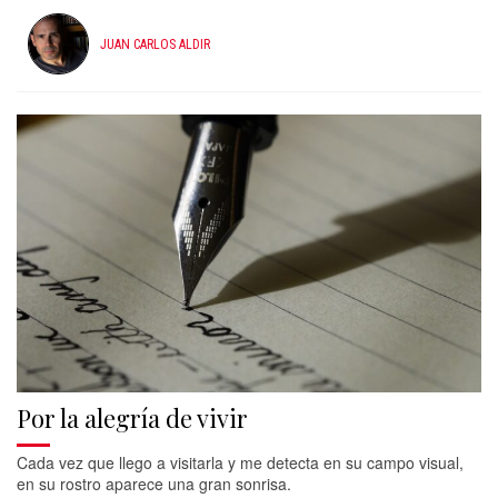
JUAN CARLOS ALDIR
Por la alegría de vivir
Cada vez que llego a visitarla y me detecta en su campo visual,
en su rostro aparece una gran sonrisa.