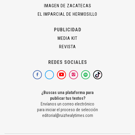
IMAGEN DE ZACATECAS
EL IMPARCIAL DE HERMOSILLO
PUBLICIDAD
MEDIA KIT
REVISTA
REDES SOCIALES
¿Buscas una plataforma para
publicar tus textos?
Envíanos un correo electrónico
para iniciar el proceso de selección
editorial@ruizhealytimes.com