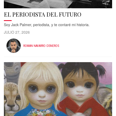
EL PERIODISTA DEL FUTURO
Soy Jack Palmer, periodista, y te contaré mi historia.
JULIO 27, 2026
ROMAN NAVARRO CISNEROS