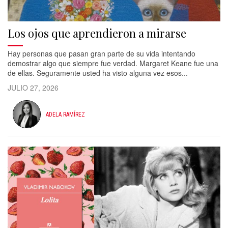
Los ojos que aprendieron a mirarse
Hay personas que pasan gran parte de su vida intentando
demostrar algo que siempre fue verdad. Margaret Keane fue una
de ellas. Seguramente usted ha visto alguna vez esos...
JULIO 27, 2026
ADELA RAMÍREZ