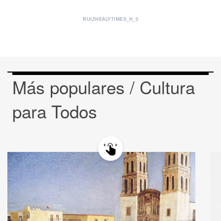
RUIZHEALYTIMES_H_0
Más populares / Cultura
para Todos