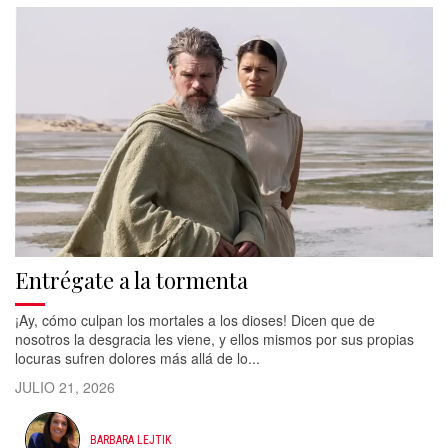
Entrégate a la tormenta
¡Ay, cómo culpan los mortales a los dioses! Dicen que de
nosotros la desgracia les viene, y ellos mismos por sus propias
locuras sufren dolores más allá de lo...
JULIO 21, 2026
BARBARA LEJTIK