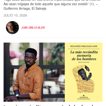
Así sean migajas de todo aquello que alguna vez existió” (1). –
Guillermo Arriaga, El Salvaje
JULIO 10, 2026
JUAN CARLOS ALDIR