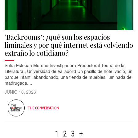
‘Backrooms’: ¿qué son los espacios
liminales y por qué internet está volviendo
extraño lo cotidiano?
Sofía Esteban Moreno Investigadora Predoctoral Teoría de la
Literatura , Universidad de Valladolid Un pasillo de hotel vacío, un
parque infantil abandonado, una tienda de muebles iluminada de
madrugada,...
JUNIO 18, 2026
THE CONVERSATION
1
2
3
+