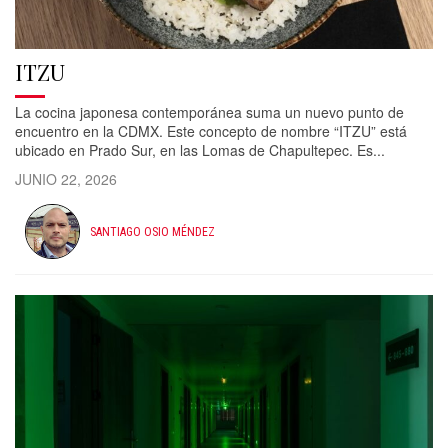
ITZU
La cocina japonesa contemporánea suma un nuevo punto de
encuentro en la CDMX. Este concepto de nombre “ITZU” está
ubicado en Prado Sur, en las Lomas de Chapultepec. Es...
JUNIO 22, 2026
SANTIAGO OSIO MÉNDEZ