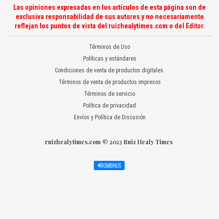
Las opiniones expresadas en los artículos de esta página son de
exclusiva responsabilidad de sus autores y no necesariamente
reflejan los puntos de vista del ruizhealytimes.com o del Editor.
Términos de Uso
Políticas y estándares
Condiciones de venta de productos digitales
Términos de venta de productos impresos
Términos de servicio
Política de privacidad
Envíos y Política de Discusión
ruizhealytimes.com © 2023 Ruiz Healy Times