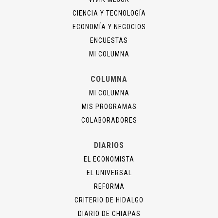
CIENCIA Y TECNOLOGÍA
ECONOMÍA Y NEGOCIOS
ENCUESTAS
MI COLUMNA
COLUMNA
MI COLUMNA
MIS PROGRAMAS
COLABORADORES
DIARIOS
EL ECONOMISTA
EL UNIVERSAL
REFORMA
CRITERIO DE HIDALGO
DIARIO DE CHIAPAS