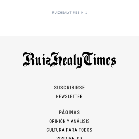
RUIZHEALYTIMES_H_1
SUSCRIBIRSE
NEWSLETTER
PÁGINAS
OPINIÓN Y ANÁLISIS
CULTURA PARA TODOS
VIVIR MEJOR