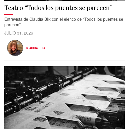
Teatro “Todos los puentes se parecen”
Entrevista de Claudia Blix con el elenco de “Todos los puentes se
parecen”.
JULIO 31, 2026
CLAUDIA BLIX