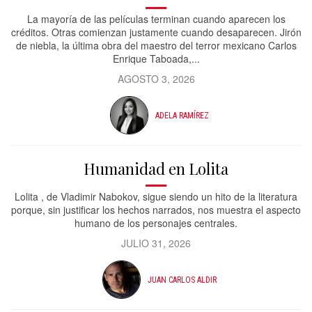
La mayoría de las películas terminan cuando aparecen los
créditos. Otras comienzan justamente cuando desaparecen. Jirón
de niebla, la última obra del maestro del terror mexicano Carlos
Enrique Taboada,...
AGOSTO 3, 2026
ADELA RAMÍREZ
Humanidad en Lolita
Lolita , de Vladimir Nabokov, sigue siendo un hito de la literatura
porque, sin justificar los hechos narrados, nos muestra el aspecto
humano de los personajes centrales.
JULIO 31, 2026
JUAN CARLOS ALDIR