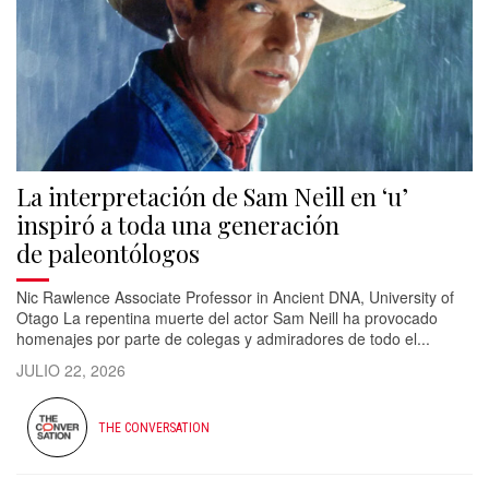
La interpretación de Sam Neill en ‘u’
inspiró a toda una generación
de paleontólogos
Nic Rawlence Associate Professor in Ancient DNA, University of
Otago La repentina muerte del actor Sam Neill ha provocado
homenajes por parte de colegas y admiradores de todo el...
JULIO 22, 2026
THE CONVERSATION