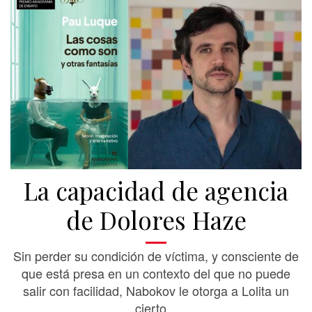
La capacidad de agencia
de Dolores Haze
Sin perder su condición de víctima, y consciente de
que está presa en un contexto del que no puede
salir con facilidad, Nabokov le otorga a Lolita un
cierto...