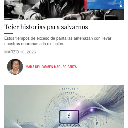
Tejer historias para salvarnos
Estos tiempos de exceso de pantallas amenazan con llevar
nuestras neuronas a la extinción.
MARZO 10, 2026
MARIA DEL CARMEN MAQUEO GARZA