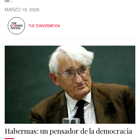
de...
MARZO 18, 2026
THE CONVERSATION
Habermas: un pensador de la democracia