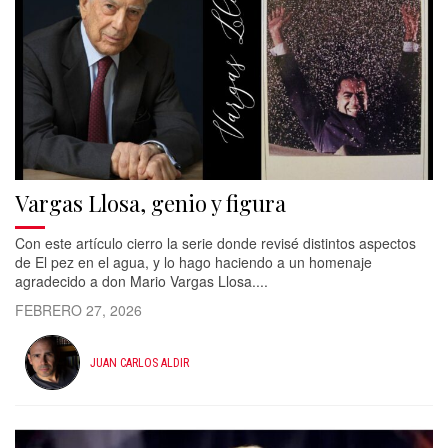
Vargas Llosa, genio y figura
Con este artículo cierro la serie donde revisé distintos aspectos
de El pez en el agua, y lo hago haciendo a un homenaje
agradecido a don Mario Vargas Llosa....
FEBRERO 27, 2026
JUAN CARLOS ALDIR