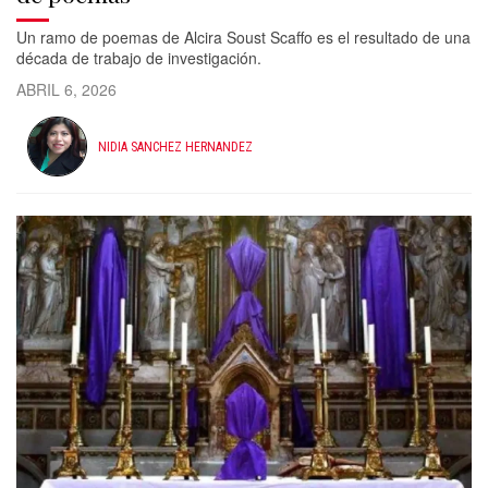
Un ramo de poemas de Alcira Soust Scaffo es el resultado de una
década de trabajo de investigación.
ABRIL 6, 2026
NIDIA SANCHEZ HERNANDEZ