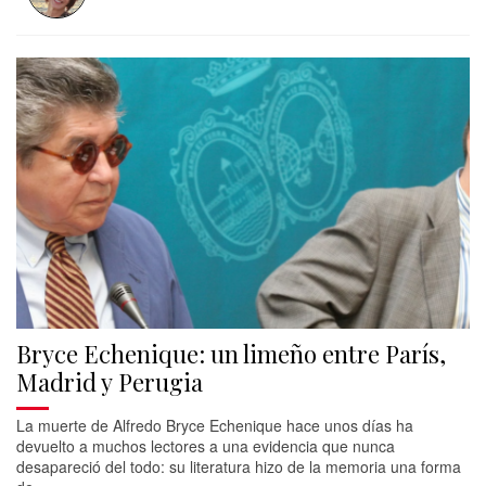
Bryce Echenique: un limeño entre París,
Madrid y Perugia
La muerte de Alfredo Bryce Echenique hace unos días ha
devuelto a muchos lectores a una evidencia que nunca
desapareció del todo: su literatura hizo de la memoria una forma