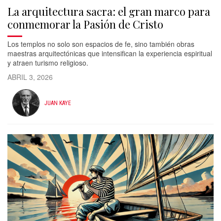
La arquitectura sacra: el gran marco para
conmemorar la Pasión de Cristo
Los templos no solo son espacios de fe, sino también obras
maestras arquitectónicas que intensifican la experiencia espiritual
y atraen turismo religioso.
ABRIL 3, 2026
JUAN KAYE