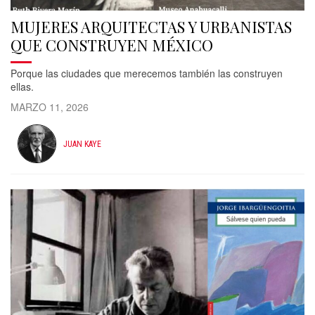
MUJERES ARQUITECTAS Y URBANISTAS
QUE CONSTRUYEN MÉXICO
Porque las ciudades que merecemos también las construyen
ellas.
MARZO 11, 2026
JUAN KAYE