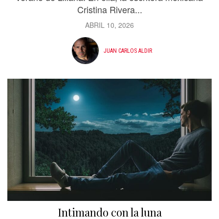
Cristina Rivera...
ABRIL 10, 2026
JUAN CARLOS ALDIR
Intimando con la luna