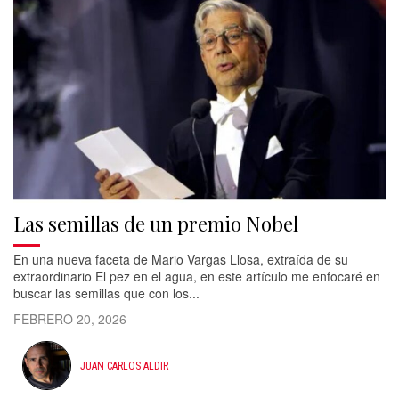
Las semillas de un premio Nobel
En una nueva faceta de Mario Vargas Llosa, extraída de su
extraordinario El pez en el agua, en este artículo me enfocaré en
buscar las semillas que con los...
FEBRERO 20, 2026
JUAN CARLOS ALDIR