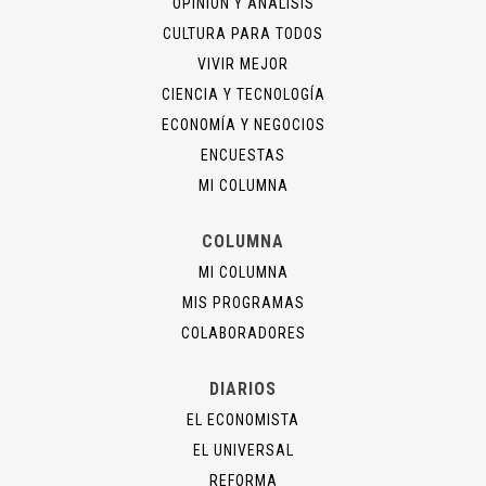
OPINIÓN Y ANÁLISIS
CULTURA PARA TODOS
VIVIR MEJOR
CIENCIA Y TECNOLOGÍA
ECONOMÍA Y NEGOCIOS
ENCUESTAS
MI COLUMNA
COLUMNA
MI COLUMNA
MIS PROGRAMAS
COLABORADORES
DIARIOS
EL ECONOMISTA
EL UNIVERSAL
REFORMA