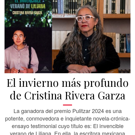
El invierno más profundo
de Cristina Rivera Garza
La ganadora del premio Pulitzar 2024 es una
potente, conmovedora e inquietante novela-crónica-
ensayo testimonial cuyo título es: El invencible
verano de Liliana. En ella, la escritora mexicana