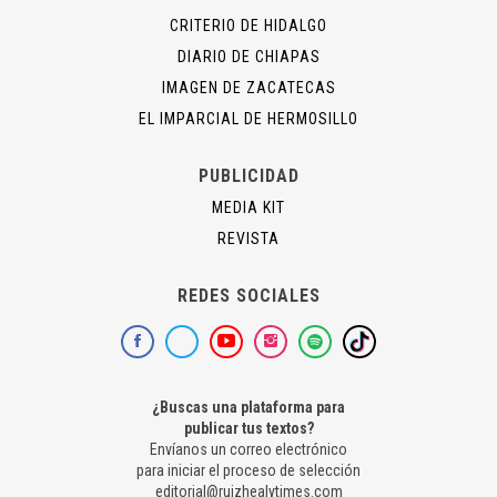
CRITERIO DE HIDALGO
DIARIO DE CHIAPAS
IMAGEN DE ZACATECAS
EL IMPARCIAL DE HERMOSILLO
PUBLICIDAD
MEDIA KIT
REVISTA
REDES SOCIALES
¿Buscas una plataforma para
publicar tus textos?
Envíanos un correo electrónico
para iniciar el proceso de selección
editorial@ruizhealytimes.com