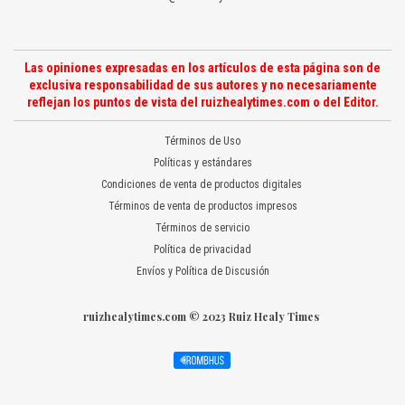
Las opiniones expresadas en los artículos de esta página son de
exclusiva responsabilidad de sus autores y no necesariamente
reflejan los puntos de vista del ruizhealytimes.com o del Editor.
Términos de Uso
Políticas y estándares
Condiciones de venta de productos digitales
Términos de venta de productos impresos
Términos de servicio
Política de privacidad
Envíos y Política de Discusión
ruizhealytimes.com © 2023 Ruiz Healy Times