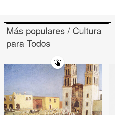
Más populares / Cultura
para Todos