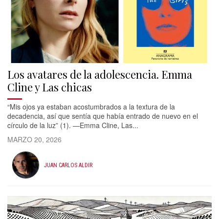
Los avatares de la adolescencia. Emma
Cline y Las chicas
“Mis ojos ya estaban acostumbrados a la textura de la
decadencia, así que sentía que había entrado de nuevo en el
círculo de la luz” (1). —Emma Cline, Las...
MARZO 20, 2026
JUAN CARLOS ALDIR