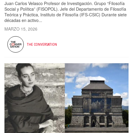
Juan Carlos Velasco Profesor de Investigación. Grupo “Filosofía
Social y Política” (FISOPOL). Jefe del Departamento de Filosofía
Teórica y Práctica, Instituto de Filosofía (IFS-CSIC) Durante siete
décadas en activo...
MARZO 15, 2026
THE CONVERSATION