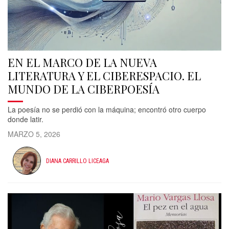
EN EL MARCO DE LA NUEVA
LITERATURA Y EL CIBERESPACIO. EL
MUNDO DE LA CIBERPOESÍA
La poesía no se perdió con la máquina; encontró otro cuerpo
donde latir.
MARZO 5, 2026
DIANA CARRILLO LICEAGA